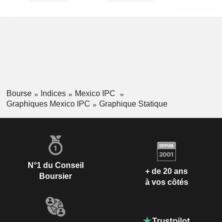
Bourse
Indices
Mexico IPC
Graphiques Mexico IPC
Graphique Statique
N°1 du Conseil
+ de 20 ans
Boursier
à vos côtés