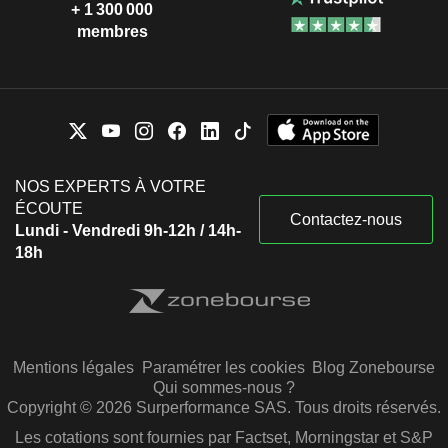
+ 1 300 000
membres
NOS EXPERTS À VOTRE
ÉCOUTE
Contactez-nous
Lundi - Vendredi 9h-12h / 14h-
18h
Mentions légales
Paramétrer les cookies
Blog Zonebourse
Qui sommes-nous ?
Copyright © 2026 Surperformance SAS. Tous droits réservés.
Les cotations sont fournies par Factset, Morningstar et S&P