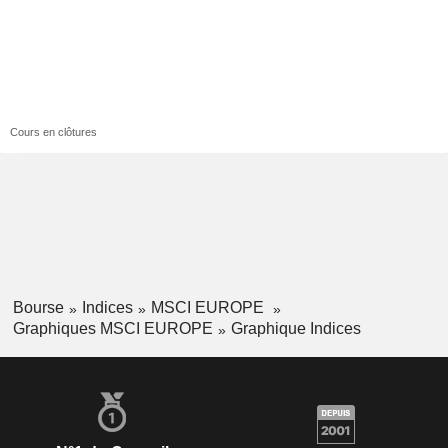
Cours en clôtures
Bourse
Indices
MSCI EUROPE
Graphiques MSCI EUROPE
Graphique Indices