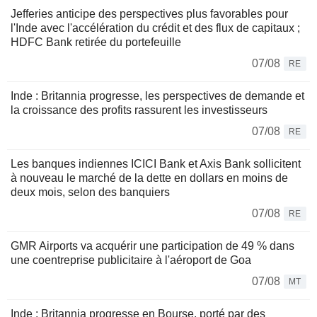
Jefferies anticipe des perspectives plus favorables pour
l'Inde avec l'accélération du crédit et des flux de capitaux ;
HDFC Bank retirée du portefeuille
07/08
RE
Inde : Britannia progresse, les perspectives de demande et
la croissance des profits rassurent les investisseurs
07/08
RE
Les banques indiennes ICICI Bank et Axis Bank sollicitent
à nouveau le marché de la dette en dollars en moins de
deux mois, selon des banquiers
07/08
RE
GMR Airports va acquérir une participation de 49 % dans
une coentreprise publicitaire à l'aéroport de Goa
07/08
MT
Inde : Britannia progresse en Bourse, porté par des