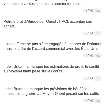
volumes de ventes solides au premier trimestre
07/08
RE
Pétrole brut d'Afrique de l'Ouest : HPCL accentue ses
achats
06/08
RE
L'Inde affirme ne pas s'être engagée à importer de l'éthanol
dans le cadre de l'accord commercial avec les États-Unis
06/08
RE
Inde : Britannia manque les estimations de profit, le conflit
au Moyen-Orient pèse sur les coûts
06/08
RE
Inde : Britannia manque les prévisions de bénéfice
trimestriel, la guerre au Moyen-Orient pesant sur les coûts
06/08
RE