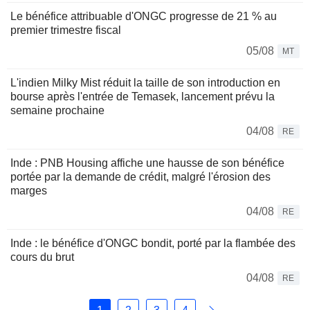
Le bénéfice attribuable d'ONGC progresse de 21 % au
premier trimestre fiscal
05/08
MT
L'indien Milky Mist réduit la taille de son introduction en
bourse après l'entrée de Temasek, lancement prévu la
semaine prochaine
04/08
RE
Inde : PNB Housing affiche une hausse de son bénéfice
portée par la demande de crédit, malgré l'érosion des
marges
04/08
RE
Inde : le bénéfice d'ONGC bondit, porté par la flambée des
cours du brut
04/08
RE