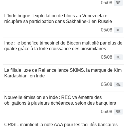
05/08
RE
L'Inde brigue l'exploitation de blocs au Venezuela et
récupère sa participation dans Sakhaline-1 en Russie
05/08
RE
Inde : le bénéfice trimestriel de Biocon multiplié par plus de
quatre grâce à la forte croissance des biosimilaires
05/08
RE
La filiale luxe de Reliance lance SKIMS, la marque de Kim
Kardashian, en Inde
05/08
RE
Nouvelle émission en Inde : REC va émettre des
obligations à plusieurs échéances, selon des banquiers
05/08
RE
CRISIL maintient la note AAA pour les facilités bancaires