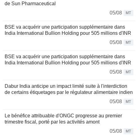
de Sun Pharmaceutical
05/08
MT
BSE va acquérir une participation supplémentaire dans
India International Bullion Holding pour 505 millions d'INR
05/08
MT
BSE va acquérir une participation supplémentaire dans
India International Bullion Holding pour 505 millions d'INR
05/08
MT
Dabur India anticipe un impact limité suite à l'interdiction
de certains étiquetages par le régulateur alimentaire indien
05/08
MT
Le bénéfice attribuable d'ONGC progresse au premier
trimestre fiscal, porté par les activités amont
05/08
MT