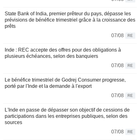
State Bank of India, premier prêteur du pays, dépasse les
prévisions de bénéfice trimestriel grâce à la croissance des
prêts
07/08
RE
Inde : REC accepte des offres pour des obligations à
plusieurs échéances, selon des banquiers
07/08
RE
Le bénéfice trimestriel de Godrej Consumer progresse,
porté par l'Inde et la demande à l'export
07/08
RE
L'Inde en passe de dépasser son objectif de cessions de
participations dans les entreprises publiques, selon des
sources
07/08
RE