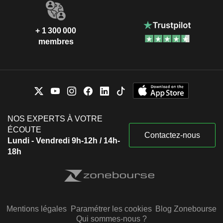
+ 1 300 000
membres
NOS EXPERTS À VOTRE
ÉCOUTE
Contactez-nous
Lundi - Vendredi 9h-12h / 14h-
18h
Mentions légales
Paramétrer les cookies
Blog Zonebourse
Qui sommes-nous ?