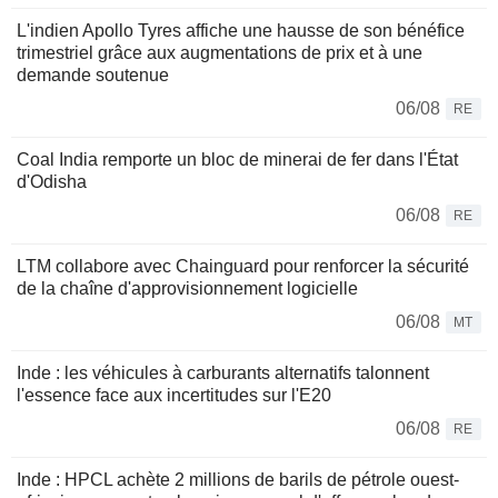
L'indien Apollo Tyres affiche une hausse de son bénéfice
trimestriel grâce aux augmentations de prix et à une
demande soutenue
06/08
RE
Coal India remporte un bloc de minerai de fer dans l'État
d'Odisha
06/08
RE
LTM collabore avec Chainguard pour renforcer la sécurité
de la chaîne d'approvisionnement logicielle
06/08
MT
Inde : les véhicules à carburants alternatifs talonnent
l'essence face aux incertitudes sur l'E20
06/08
RE
Inde : HPCL achète 2 millions de barils de pétrole ouest-