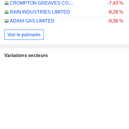
CROMPTON GREAVES CONSUMER ELECTRICALS LIMITED
-7,43 %
RAIN INDUSTRIES LIMITED
-8,28 %
ADANI GAS LIMITED
-9,36 %
Voir le palmarès
Variations secteurs