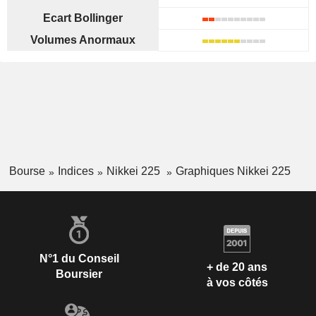
Ecart Bollinger
Volumes Anormaux
Bourse
Indices
Nikkei 225
Graphiques Nikkei 225
N°1 du Conseil
+ de 20 ans
Boursier
à vos côtés