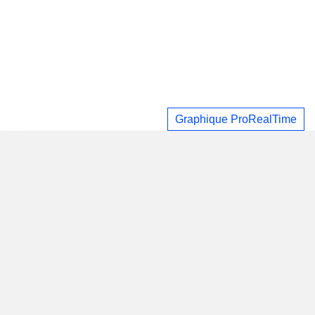
Graphique ProRealTime