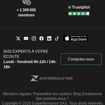
+ 1 300 000
membres
NOS EXPERTS À VOTRE
ÉCOUTE
Contactez-nous
Lundi - Vendredi 9h-12h / 14h-
18h
Mentions légales
Paramétrer les cookies
Blog Zonebourse
Qui sommes-nous ?
Copyright © 2026 Surperformance SAS. Tous droits réservés.