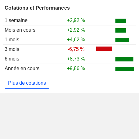
Cotations et Performances
1 semaine
+2,92 %
Mois en cours
+2,92 %
1 mois
+4,62 %
3 mois
-6,75 %
6 mois
+8,73 %
Année en cours
+9,86 %
Plus de cotations