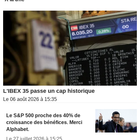
L'IBEX 35 passe un cap historique
Le 06 août 2026 à 15:35
Le S&P 500 proche des 40% de
croissance des bénéfices. Merci
Alphabet.
Le 27 juillet 2026 à 15:25