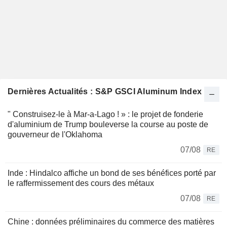
Dernières Actualités : S&P GSCI Aluminum Index
" Construisez-le à Mar-a-Lago ! » : le projet de fonderie
d'aluminium de Trump bouleverse la course au poste de
gouverneur de l'Oklahoma
07/08
RE
Inde : Hindalco affiche un bond de ses bénéfices porté par
le raffermissement des cours des métaux
07/08
RE
Chine : données préliminaires du commerce des matières