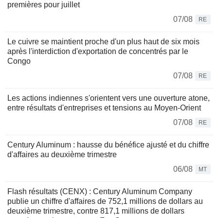
premières pour juillet
07/08
RE
Le cuivre se maintient proche d'un plus haut de six mois
après l'interdiction d'exportation de concentrés par le
Congo
07/08
RE
Les actions indiennes s'orientent vers une ouverture atone,
entre résultats d'entreprises et tensions au Moyen-Orient
07/08
RE
Century Aluminum : hausse du bénéfice ajusté et du chiffre
d'affaires au deuxième trimestre
06/08
MT
Flash résultats (CENX) : Century Aluminum Company
publie un chiffre d'affaires de 752,1 millions de dollars au
deuxième trimestre, contre 817,1 millions de dollars