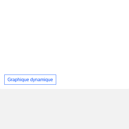
Graphique dynamique