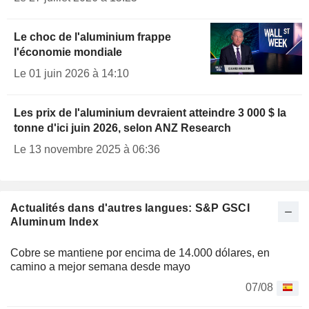
Le choc de l'aluminium frappe
l'économie mondiale
Le 01 juin 2026 à 14:10
Les prix de l'aluminium devraient atteindre 3 000 $ la
tonne d'ici juin 2026, selon ANZ Research
Le 13 novembre 2025 à 06:36
Actualités dans d'autres langues: S&P GSCI
Aluminum Index
Cobre se mantiene por encima de 14.000 dólares, en
camino a mejor semana desde mayo
07/08