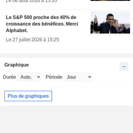
Le 06 août 2026 à 15:35
Le S&P 500 proche des 40% de
croissance des bénéfices. Merci
Alphabet.
Le 27 juillet 2026 à 15:25
Graphique
Durée
Période
Plus de graphiques