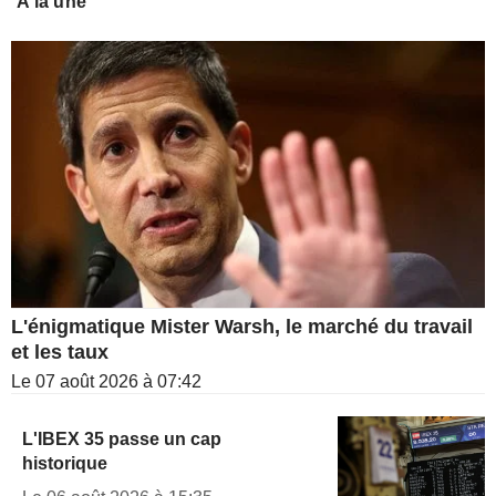
A la une
L'énigmatique Mister Warsh, le marché du travail
et les taux
Le 07 août 2026 à 07:42
L'IBEX 35 passe un cap
historique