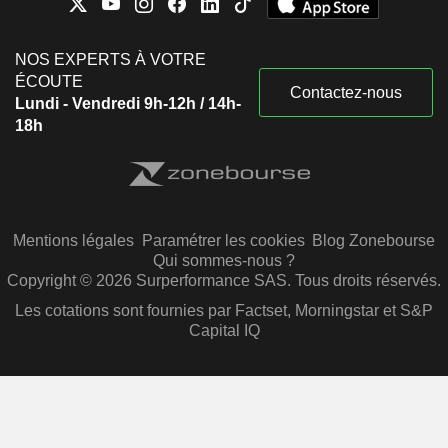
NOS EXPERTS À VOTRE
ÉCOUTE
Contactez-nous
Lundi - Vendredi 9h-12h / 14h-
18h
Mentions légales
Paramétrer les cookies
Blog Zonebourse
Qui sommes-nous ?
Copyright © 2026 Surperformance SAS. Tous droits réservés.
Les cotations sont fournies par Factset, Morningstar et S&P
Capital IQ