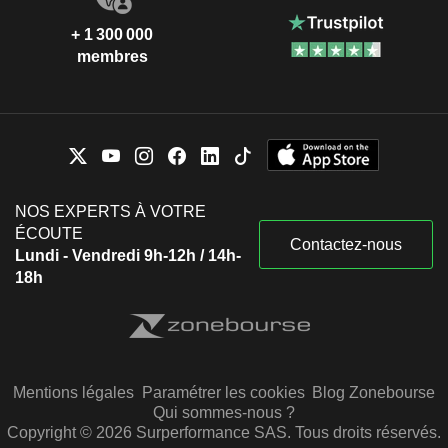
+ 1 300 000
membres
NOS EXPERTS À VOTRE
ÉCOUTE
Contactez-nous
Lundi - Vendredi 9h-12h / 14h-
18h
Mentions légales
Paramétrer les cookies
Blog Zonebourse
Qui sommes-nous ?
Copyright © 2026 Surperformance SAS. Tous droits réservés.