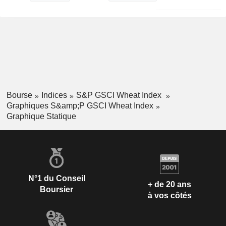
Bourse
Indices
S&P GSCI Wheat Index
Graphiques S&amp;P GSCI Wheat Index
Graphique Statique
N°1 du Conseil
+ de 20 ans
Boursier
à vos côtés