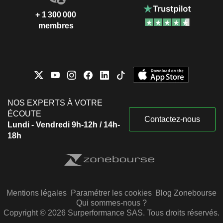
+ 1 300 000
membres
NOS EXPERTS À VOTRE
ÉCOUTE
Contactez-nous
Lundi - Vendredi 9h-12h / 14h-
18h
Mentions légales
Paramétrer les cookies
Blog Zonebourse
Qui sommes-nous ?
Copyright © 2026 Surperformance SAS. Tous droits réservés.