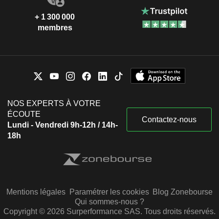
+ 1 300 000
membres
NOS EXPERTS À VOTRE
ÉCOUTE
Contactez-nous
Lundi - Vendredi 9h-12h / 14h-
18h
Mentions légales
Paramétrer les cookies
Blog Zonebourse
Qui sommes-nous ?
Copyright © 2026 Surperformance SAS. Tous droits réservés.