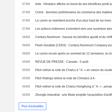
07/08
07/08
Chine : données préliminaires du commerce des matières
07/08
07/08
06/08
06/08
06/08
05/08
REVUE DE PRESSE - Canada - 5 août
05/08
05/08
Fitch Ratings relève la note de Chinalco à A-
05/08
Fitch relève la note de Chalco HongKong à " A- » ; persp
05/08
Plus d'actualités