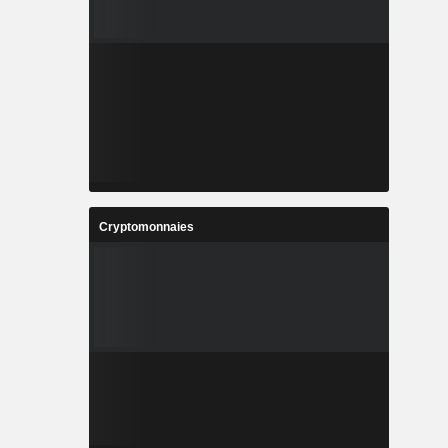
Cryptomonnaies