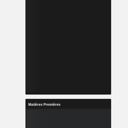
Matières Premières