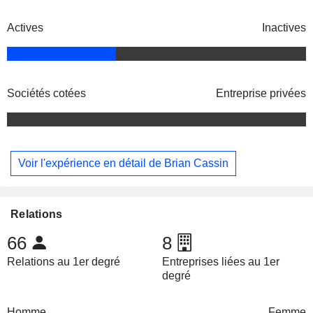
Actives
Inactives
Sociétés cotées
Entreprise privées
Voir l'expérience en détail de Brian Cassin
Relations
66
8
Relations au 1er degré
Entreprises liées au 1er
degré
Homme
Femme