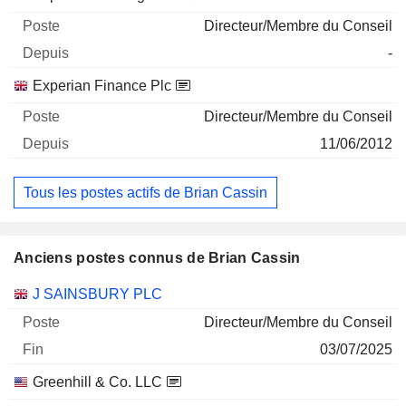
Directeur/Membre du Conseil
-
Experian Finance Plc
Directeur/Membre du Conseil
11/06/2012
Tous les postes actifs de Brian Cassin
Anciens postes connus de Brian Cassin
Sociétés
Poste
Fin
J SAINSBURY PLC
Directeur/Membre du Conseil
03/07/2025
Greenhill & Co. LLC