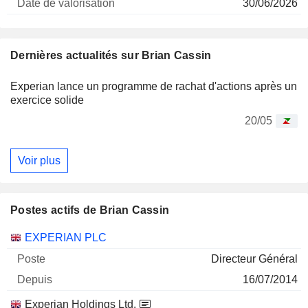
30/06/2026
Dernières actualités sur Brian Cassin
Experian lance un programme de rachat d'actions après un
exercice solide
20/05
Voir plus
Postes actifs de Brian Cassin
Sociétés
Poste
Début
EXPERIAN PLC
Directeur Général
16/07/2014
Experian Holdings Ltd.