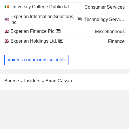
University College Dublin
Consumer Services
Experian Information Solutions,
Technology Services
Inc.
Experian Finance Plc
Miscellaneous
Experian Holdings Ltd.
Finance
Voir les connexions sociétés
Bourse
Insiders
Brian Cassin