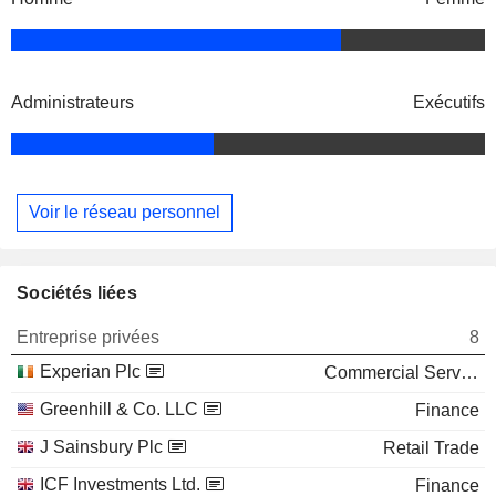
Administrateurs
Exécutifs
Voir le réseau personnel
Sociétés liées
Entreprise privées
8
Experian Plc
Commercial Services
Greenhill & Co. LLC
Finance
J Sainsbury Plc
Retail Trade
ICF Investments Ltd.
Finance