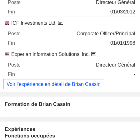
Directeur Général
01/03/2012
ICF Investments Ltd.
Corporate Officer/Principal
01/01/1998
Experian Information Solutions, Inc.
Directeur Général
-
Voir l'expérience en détail de Brian Cassin
Formation de Brian Cassin
Expériences
Fonctions occupées