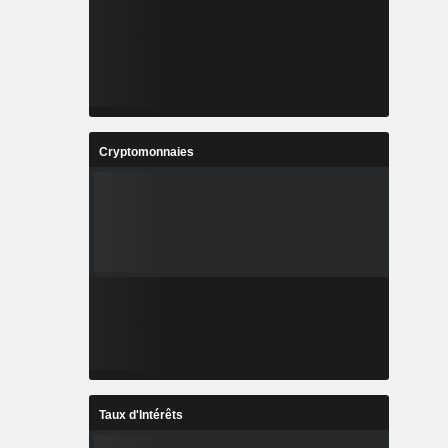
Cryptomonnaies
Taux d'Intérêts