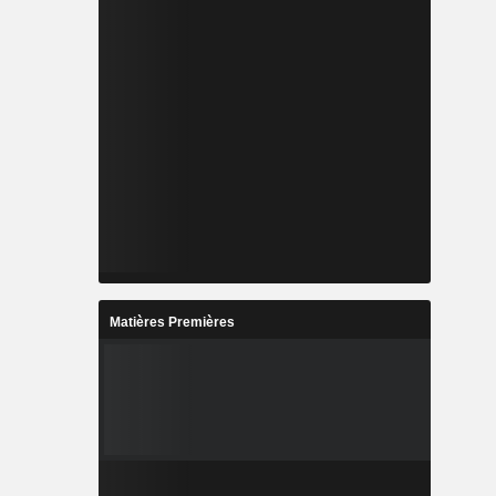
Matières Premières