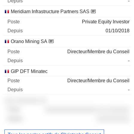
-
Meridiam Infrastructure Partners SAS
Private Equity Investor
01/10/2018
Orano Mining SA
Directeur/Membre du Conseil
-
GIP DFT Minatec
Directeur/Membre du Conseil
-
░░░ ░░░░░░░ ░░
░░░░░░░░░░░░░░░░ ░░ ░░░░░░░
░░░░░░░░░░