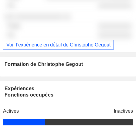
░░░░░░░░░░
░░░ ░░░░░░░░░░░░░░ ░░
░░░░░░░░░░
░░░░░░░░░░
Voir l'expérience en détail de Christophe Gegout
Formation de Christophe Gegout
Expériences
Fonctions occupées
Actives
Inactives