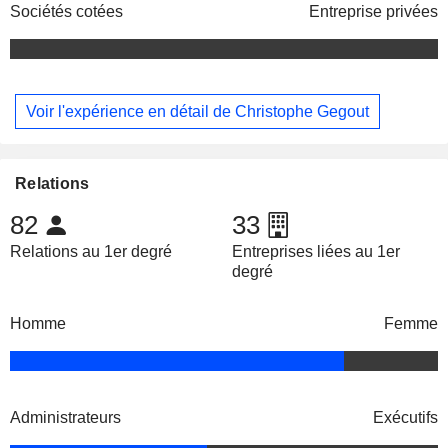
Sociétés cotées
Entreprise privées
Voir l'expérience en détail de Christophe Gegout
Relations
82
33
Relations au 1er degré
Entreprises liées au 1er
degré
Homme
Femme
Administrateurs
Exécutifs