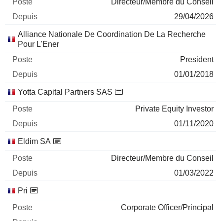
Directeur/Membre du Conseil
29/04/2026
Alliance Nationale De Coordination De La Recherche
Pour L'Ener
President
01/01/2018
Yotta Capital Partners SAS
Private Equity Investor
01/11/2020
Eldim SA
Directeur/Membre du Conseil
01/03/2022
Pri
Corporate Officer/Principal