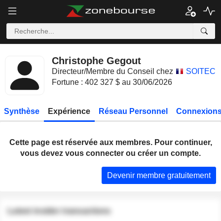
Christophe Gegout
Directeur/Membre du Conseil chez
SOITEC
Fortune : 402 327 $ au 30/06/2026
Synthèse
Expérience
Réseau Personnel
Connexions
Cette page est réservée aux membres. Pour continuer,
vous devez vous connecter ou créer un compte.
Devenir membre gratuitement
Latest insider transactions