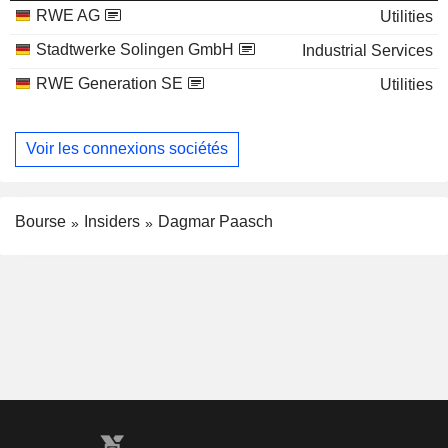
RWE AG
Utilities
Stadtwerke Solingen GmbH
Industrial Services
RWE Generation SE
Utilities
Voir les connexions sociétés
Bourse
Insiders
Dagmar Paasch