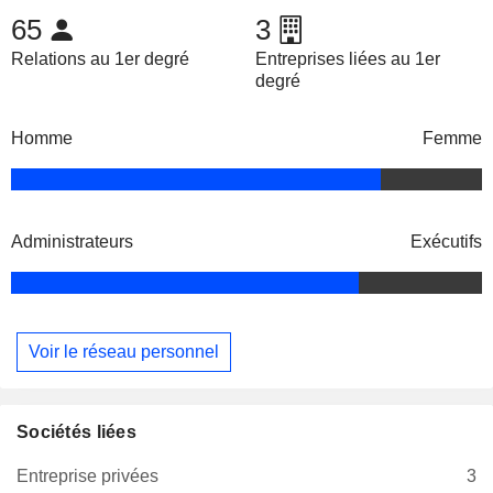
65
3
Relations au 1er degré
Entreprises liées au 1er
degré
Homme
Femme
Administrateurs
Exécutifs
Voir le réseau personnel
Sociétés liées
Entreprise privées
3