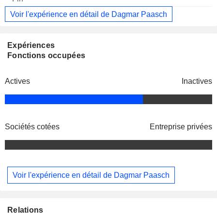
Voir l'expérience en détail de Dagmar Paasch
Expériences
Fonctions occupées
Actives
Inactives
Sociétés cotées
Entreprise privées
Voir l'expérience en détail de Dagmar Paasch
Relations