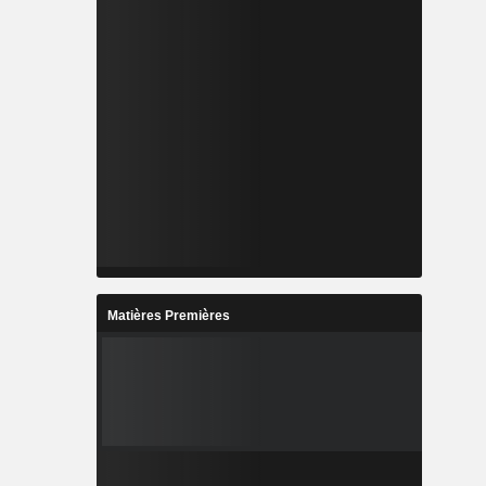
Matières Premières