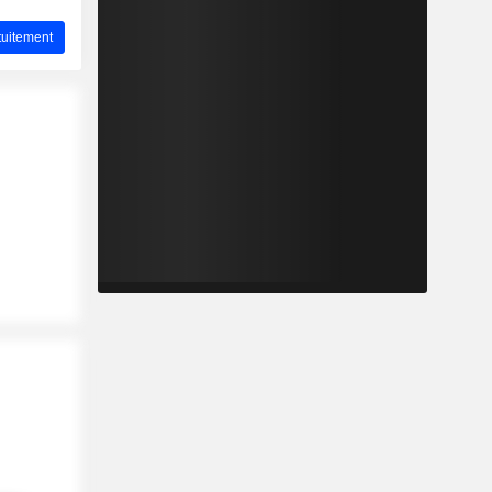
uitement