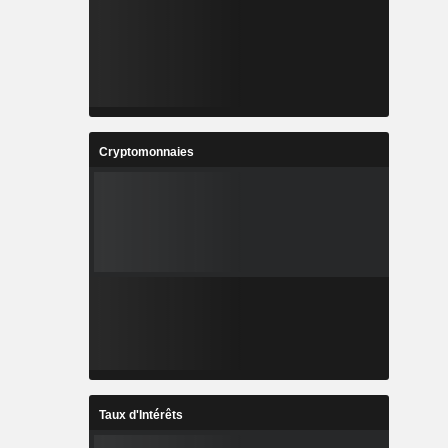
Cryptomonnaies
Taux d'Intérêts