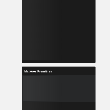
Matières Premières