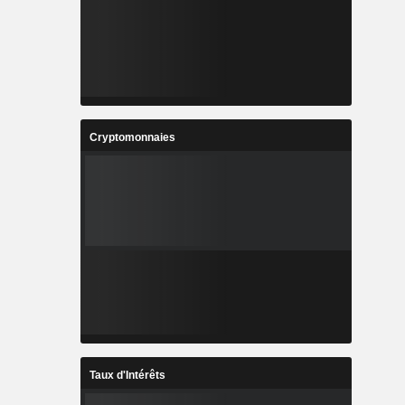
Cryptomonnaies
Taux d'Intérêts