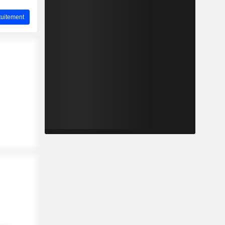
uitement