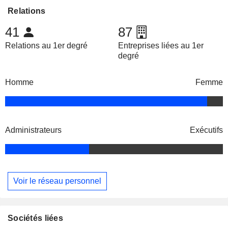
Relations
41
87
Relations au 1er degré
Entreprises liées au 1er
degré
Homme
Femme
Administrateurs
Exécutifs
Voir le réseau personnel
Sociétés liées