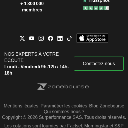
+ 1 300 000
membres
NOS EXPERTS À VOTRE
ÉCOUTE
Contactez-nous
Lundi - Vendredi 9h-12h / 14h-
18h
Mentions légales
Paramétrer les cookies
Blog Zonebourse
Qui sommes-nous ?
Copyright © 2026 Surperformance SAS. Tous droits réservés.
Les cotations sont fournies par Factset, Morningstar et S&P