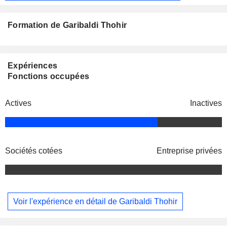
Formation de Garibaldi Thohir
Expériences
Fonctions occupées
Actives
Inactives
Sociétés cotées
Entreprise privées
Voir l'expérience en détail de Garibaldi Thohir