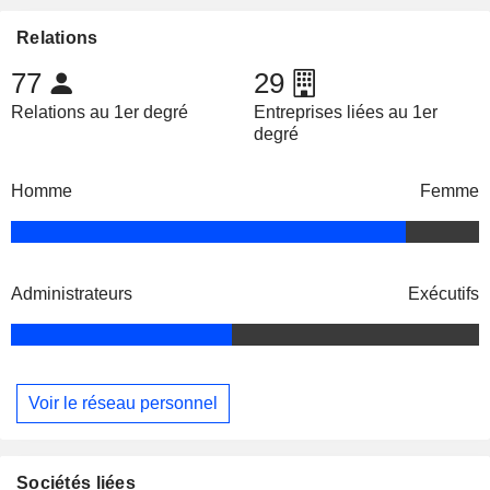
Relations
77
29
Relations au 1er degré
Entreprises liées au 1er
degré
Homme
Femme
Administrateurs
Exécutifs
Voir le réseau personnel
Sociétés liées