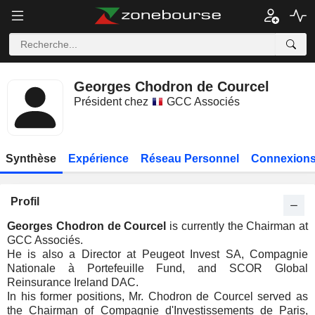
Georges Chodron de Courcel
Président chez
GCC Associés
Synthèse
Expérience
Réseau Personnel
Connexions
Profil
Georges Chodron de Courcel
is currently the Chairman at
GCC Associés.
He is also a Director at Peugeot Invest SA, Compagnie
Nationale à Portefeuille Fund, and SCOR Global
Reinsurance Ireland DAC.
In his former positions, Mr. Chodron de Courcel served as
the Chairman of Compagnie d'Investissements de Paris,