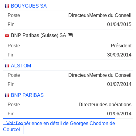
BOUYGUES SA
Directeur/Membre du Conseil
01/04/2015
BNP Paribas (Suisse) SA
Président
30/09/2014
ALSTOM
Directeur/Membre du Conseil
01/07/2014
BNP PARIBAS
Directeur des opérations
01/06/2014
Voir l'expérience en détail de Georges Chodron de
Courcel