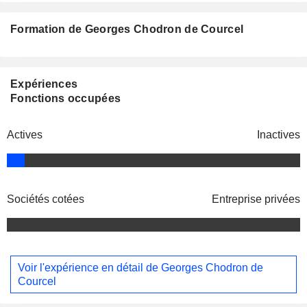
Formation de Georges Chodron de Courcel
Expériences
Fonctions occupées
Actives
Inactives
Sociétés cotées
Entreprise privées
Voir l'expérience en détail de Georges Chodron de
Courcel