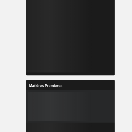
Matières Premières