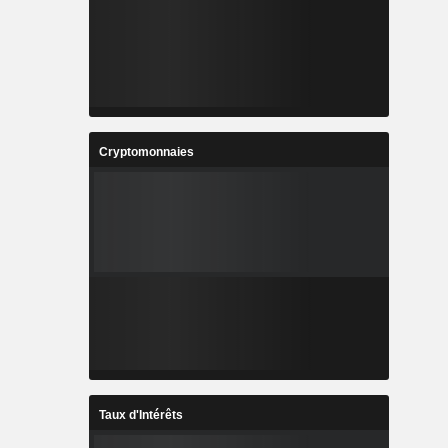
Cryptomonnaies
Taux d'Intérêts