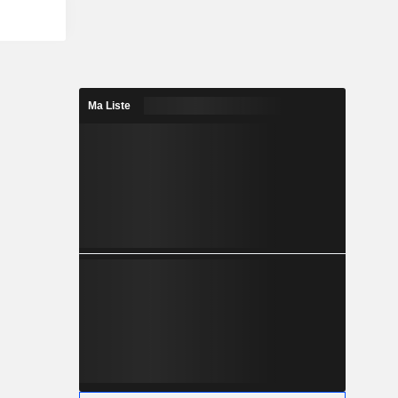
Ma Liste