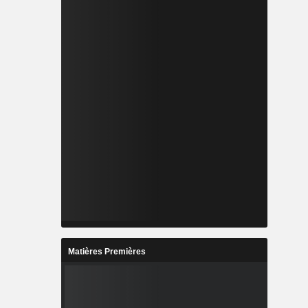
Matières Premières