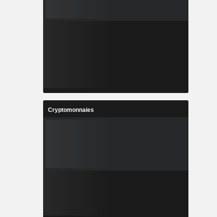
Cryptomonnaies