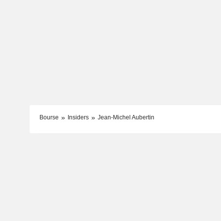
Bourse
Insiders
Jean-Michel Aubertin