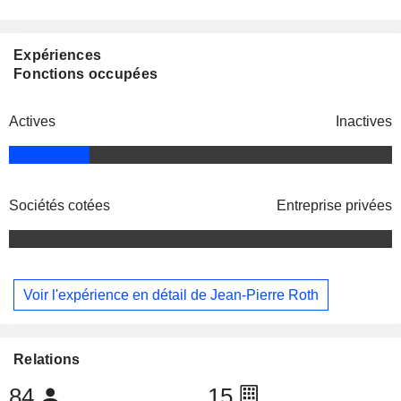
Expériences
Fonctions occupées
Actives
Inactives
Sociétés cotées
Entreprise privées
Voir l'expérience en détail de Jean-Pierre Roth
Relations
84
15