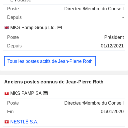
Directeur/Membre du Conseil
-
MKS Pamp Group Ltd.
Président
01/12/2021
Tous les postes actifs de Jean-Pierre Roth
Anciens postes connus de Jean-Pierre Roth
Sociétés
Poste
Fin
MKS PAMP SA
Directeur/Membre du Conseil
01/01/2020
NESTLÉ S.A.