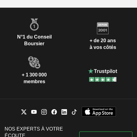
N°1 du Conseil
+ de 20 ans
Boursier
à vos côtés
+ 1 300 000
membres
NOS EXPERTS À VOTRE
ÉCOUTE