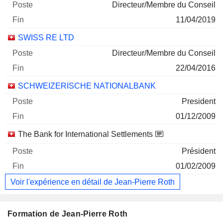
Directeur/Membre du Conseil
11/04/2019
SWISS RE LTD
Directeur/Membre du Conseil
22/04/2016
SCHWEIZERISCHE NATIONALBANK
President
01/12/2009
The Bank for International Settlements
Président
01/02/2009
Voir l'expérience en détail de Jean-Pierre Roth
Formation de Jean-Pierre Roth