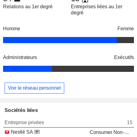
Relations au 1er degré
Entreprises liées au 1er
degré
Homme
Femme
Administrateurs
Exécutifs
Voir le réseau personnel
Sociétés liées
Entreprise privées
15
Nestlé SA
Consumer Non-Durables