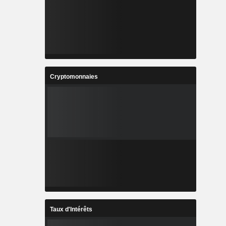
Cryptomonnaies
Taux d'Intérêts