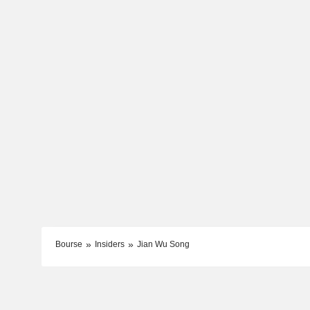
Bourse
Insiders
Jian Wu Song