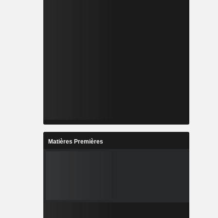
Matières Premières