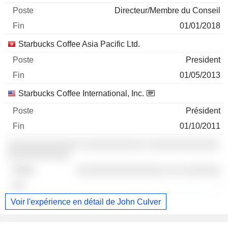
Directeur/Membre du Conseil
01/01/2018
Starbucks Coffee Asia Pacific Ltd.
President
01/05/2013
Starbucks Coffee International, Inc.
Président
01/10/2011
░░░░░░░░░░░░░ ░░░░░░░░░░░ ░░░░░░░░░░░░░
░░░░░░░░░░░
░░░░░░░░░░░░░░░░ ░░ ░░░░░░░
-
Voir l'expérience en détail de John Culver