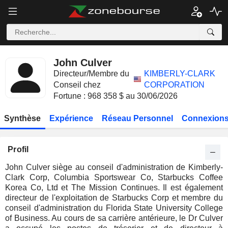
John Culver
Directeur/Membre du
KIMBERLY-CLARK
Conseil chez
CORPORATION
Fortune : 968 358 $ au 30/06/2026
Synthèse
Expérience
Réseau Personnel
Connexions
Profil
John Culver siège au conseil d'administration de Kimberly-
Clark Corp, Columbia Sportswear Co, Starbucks Coffee
Korea Co, Ltd et The Mission Continues. Il est également
directeur de l'exploitation de Starbucks Corp et membre du
conseil d'administration du Florida State University College
of Business. Au cours de sa carrière antérieure, le Dr Culver