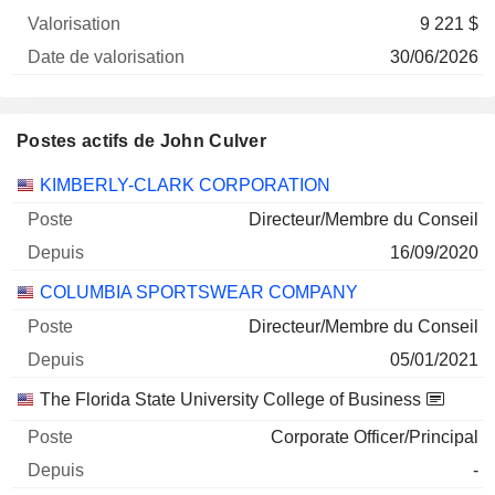
9 221 $
30/06/2026
Postes actifs de John Culver
Sociétés
Poste
Début
KIMBERLY-CLARK CORPORATION
Directeur/Membre du Conseil
16/09/2020
COLUMBIA SPORTSWEAR COMPANY
Directeur/Membre du Conseil
05/01/2021
The Florida State University College of Business
Corporate Officer/Principal
-