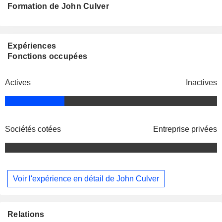
Formation de John Culver
Expériences
Fonctions occupées
Actives
Inactives
Sociétés cotées
Entreprise privées
Voir l'expérience en détail de John Culver
Relations