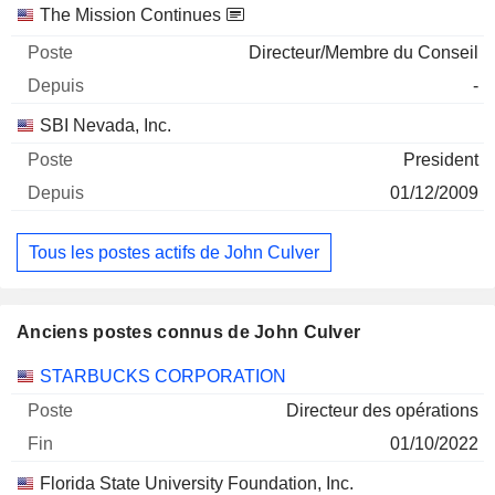
The Mission Continues
Directeur/Membre du Conseil
-
SBI Nevada, Inc.
President
01/12/2009
Tous les postes actifs de John Culver
Anciens postes connus de John Culver
Sociétés
Poste
Fin
STARBUCKS CORPORATION
Directeur des opérations
01/10/2022
Florida State University Foundation, Inc.