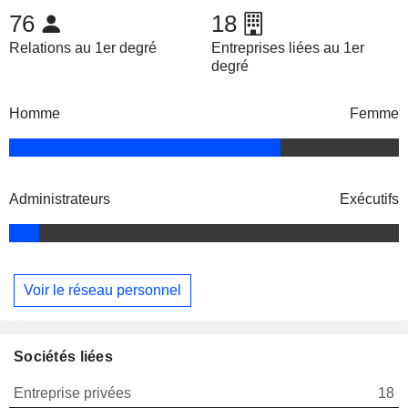
76
18
Relations au 1er degré
Entreprises liées au 1er
degré
Homme
Femme
Administrateurs
Exécutifs
Voir le réseau personnel
Sociétés liées
Entreprise privées
18