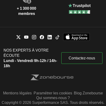
+ 1 300 000
membres
NOS EXPERTS À VOTRE
ÉCOUTE
Contactez-nous
Lundi - Vendredi 9h-12h / 14h-
18h
Mentions légales
Paramétrer les cookies
Blog Zonebourse
Qui sommes-nous ?
Copyright © 2026 Surperformance SAS. Tous droits réservés.