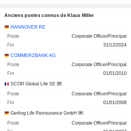
Anciens postes connus de Klaus Miller
Sociétés
Poste
Fin
HANNOVER RE
Corporate Officer/Principal
31/12/2024
COMMERZBANK AG
Corporate Officer/Principal
01/01/2010
SCOR Global Life SE
Corporate Officer/Principal
01/01/2008
Gerling Life Reinsurance GmbH
Corporate Officer/Principal