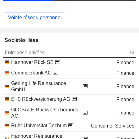
Voir le réseau personnel
Sociétés liées
Entreprise privées
16
Hannover Rück SE
Finance
Commerzbank AG
Finance
Gerling Life Reinsurance
Finance
GmbH
E+S Rückversicherung AG
Finance
GLOBALE Rückversicherungs-
Finance
AG
Ruhr-Universität Bochum
Consumer Services
Hannover Reinsurance