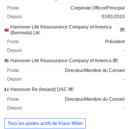
Corporate Officer/Principal
01/01/2010
Hannover Life Reassurance Company of America
(Bermuda) Ltd.
Président
-
Hannover Life Reassurance Company of America
Directeur/Membre du Conseil
-
Hannover Re (Ireland) DAC
Directeur/Membre du Conseil
-
Tous les postes actifs de Klaus Miller