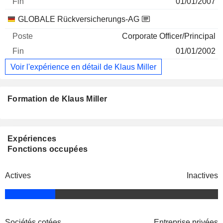
01/01/2007
GLOBALE Rückversicherungs-AG
Corporate Officer/Principal
01/01/2002
Voir l'expérience en détail de Klaus Miller
Formation de Klaus Miller
Expériences
Fonctions occupées
Actives
Inactives
Sociétés cotées
Entreprise privées