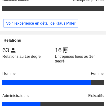
Voir l'expérience en détail de Klaus Miller
Relations
63
16
Relations au 1er degré
Entreprises liées au 1er
degré
Homme
Femme
Administrateurs
Exécutifs