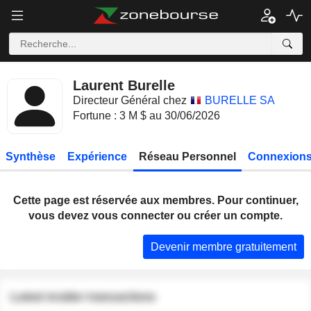
Laurent Burelle
Directeur Général chez
BURELLE SA
Fortune : 3 M $ au 30/06/2026
Synthèse
Expérience
Réseau Personnel
Connexions
Cette page est réservée aux membres. Pour continuer,
vous devez vous connecter ou créer un compte.
Devenir membre gratuitement
Latest insider transactions