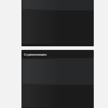
Cryptomonnaies