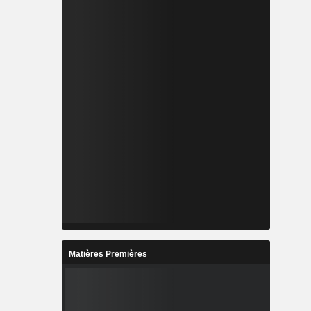
Matières Premières