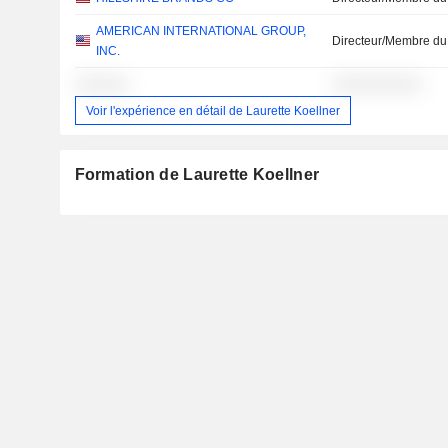
AMERICAN INTERNATIONAL GROUP,
Directeur/Membre du
INC.
░░░░░░
░░░░░░░░░░
Voir l'expérience en détail de Laurette Koellner
Formation de Laurette Koellner