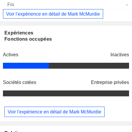
-
Voir l'expérience en détail de Mark McMurdie
Expériences
Fonctions occupées
Actives
Inactives
Sociétés cotées
Entreprise privées
Voir l'expérience en détail de Mark McMurdie