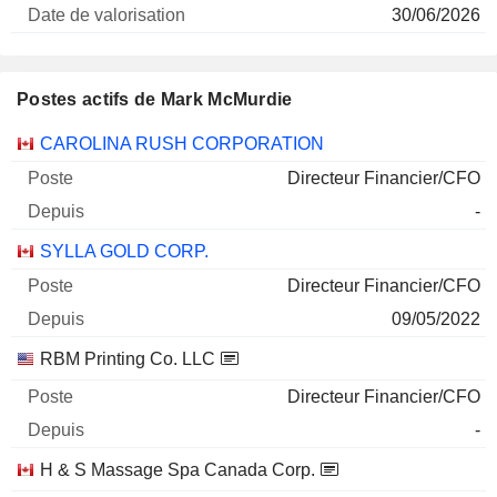
30/06/2026
Postes actifs de Mark McMurdie
Sociétés
Poste
Début
CAROLINA RUSH CORPORATION
Directeur Financier/CFO
-
SYLLA GOLD CORP.
Directeur Financier/CFO
09/05/2022
RBM Printing Co. LLC
Directeur Financier/CFO
-
H & S Massage Spa Canada Corp.