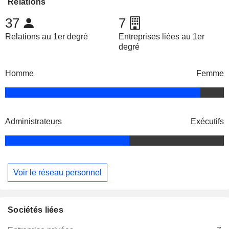
Relations
37
7
Relations au 1er degré
Entreprises liées au 1er
degré
Homme
Femme
Administrateurs
Exécutifs
Voir le réseau personnel
Sociétés liées