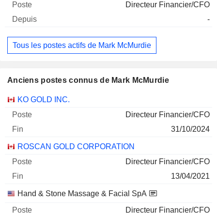
Directeur Financier/CFO
-
Tous les postes actifs de Mark McMurdie
Anciens postes connus de Mark McMurdie
Sociétés
Poste
Fin
KO GOLD INC.
Directeur Financier/CFO
31/10/2024
ROSCAN GOLD CORPORATION
Directeur Financier/CFO
13/04/2021
Hand & Stone Massage & Facial SpA
Directeur Financier/CFO