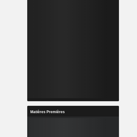
Matières Premières