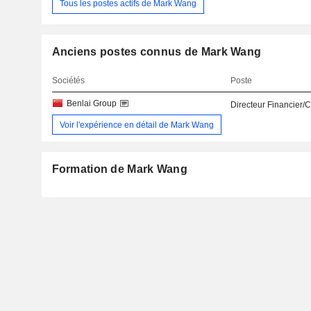
Tous les postes actifs de Mark Wang
Anciens postes connus de Mark Wang
Sociétés
Poste
Benlai Group
Directeur Financier/
Voir l'expérience en détail de Mark Wang
Formation de Mark Wang