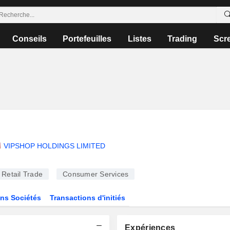
Conseils
Portefeuilles
Listes
Trading
Scr
VIPSHOP HOLDINGS LIMITED
Retail Trade
Consumer Services
ns Sociétés
Transactions d'initiés
Expériences