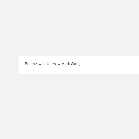
Bourse
Insiders
Mark Wang