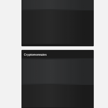
Cryptomonnaies