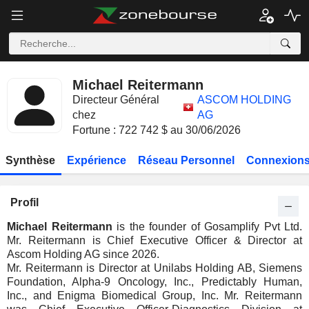
Michael Reitermann
Directeur Général
ASCOM HOLDING
chez
AG
Fortune : 722 742 $ au 30/06/2026
Synthèse
Expérience
Réseau Personnel
Connexions
Profil
Michael Reitermann
is the founder of Gosamplify Pvt Ltd.
Mr. Reitermann is Chief Executive Officer & Director at
Ascom Holding AG since 2026.
Mr. Reitermann is Director at Unilabs Holding AB, Siemens
Foundation, Alpha-9 Oncology, Inc., Predictably Human,
Inc., and Enigma Biomedical Group, Inc. Mr. Reitermann