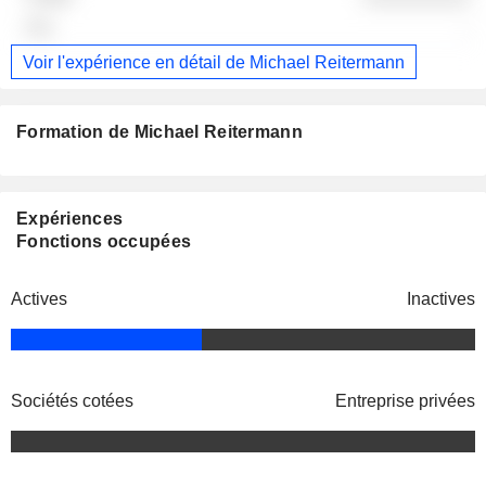
-
Voir l'expérience en détail de Michael Reitermann
Formation de Michael Reitermann
Expériences
Fonctions occupées
Actives
Inactives
Sociétés cotées
Entreprise privées