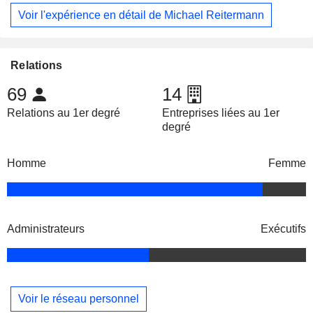
Voir l'expérience en détail de Michael Reitermann
Relations
69
14
Relations au 1er degré
Entreprises liées au 1er
degré
Homme
Femme
Administrateurs
Exécutifs
Voir le réseau personnel