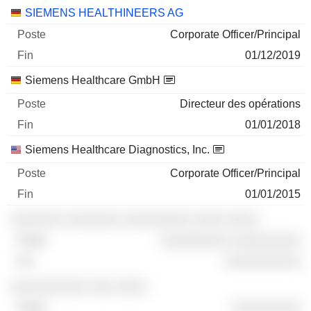
Sociétés
Poste
Fin
SIEMENS HEALTHINEERS AG
Corporate Officer/Principal
01/12/2019
Siemens Healthcare GmbH
Directeur des opérations
01/01/2018
Siemens Healthcare Diagnostics, Inc.
Corporate Officer/Principal
01/01/2015
░░░░░░░ ░░░░░░░ ░░░░░░░░░ ░░░░ ░░░░
░░░░░░░░░ ░░░░░░░░░
░░░░░░░░░░
░░░░░░░░░░ ░░░ ░░░░
░░░░░░░░░