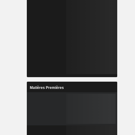
Matières Premières