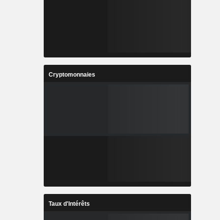
Cryptomonnaies
Taux d'Intérêts