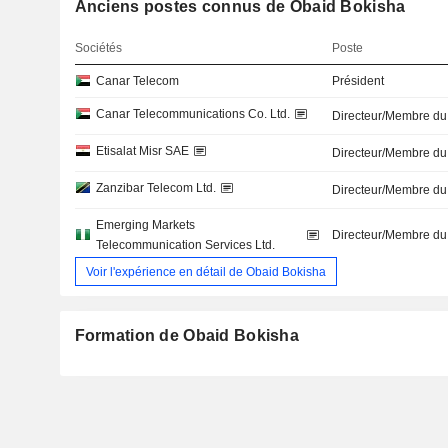
Anciens postes connus de Obaid Bokisha
Sociétés
Poste
Canar Telecom
Président
Canar Telecommunications Co. Ltd.
Directeur/Membre du
Etisalat Misr SAE
Directeur/Membre du
Zanzibar Telecom Ltd.
Directeur/Membre du
Emerging Markets
Directeur/Membre du
Telecommunication Services Ltd.
Voir l'expérience en détail de Obaid Bokisha
Formation de Obaid Bokisha