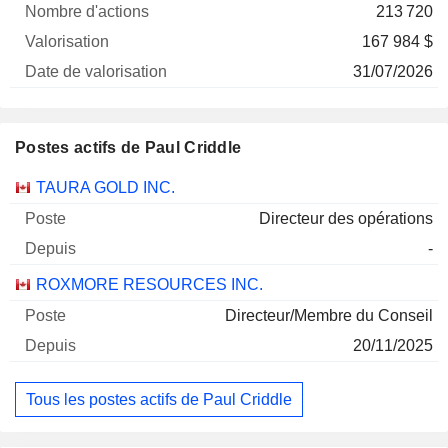
213 720
167 984 $
31/07/2026
Postes actifs de Paul Criddle
Sociétés
Poste
Début
TAURA GOLD INC.
Directeur des opérations
-
ROXMORE RESOURCES INC.
Directeur/Membre du Conseil
20/11/2025
Tous les postes actifs de Paul Criddle