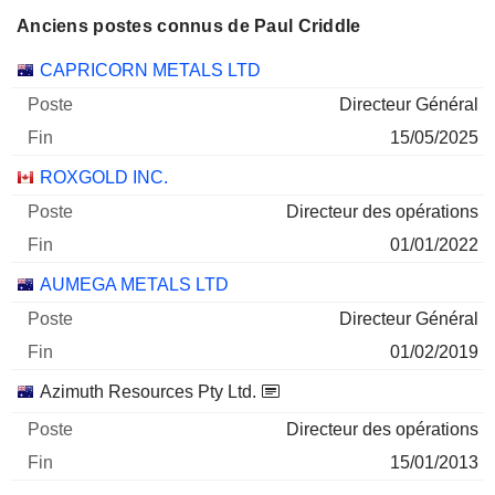
Anciens postes connus de Paul Criddle
Sociétés
Poste
Fin
CAPRICORN METALS LTD
Directeur Général
15/05/2025
ROXGOLD INC.
Directeur des opérations
01/01/2022
AUMEGA METALS LTD
Directeur Général
01/02/2019
Azimuth Resources Pty Ltd.
Directeur des opérations
15/01/2013