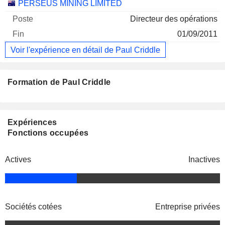
PERSEUS MINING LIMITED
Directeur des opérations
01/09/2011
Voir l'expérience en détail de Paul Criddle
Formation de Paul Criddle
Expériences
Fonctions occupées
Actives
Inactives
Sociétés cotées
Entreprise privées