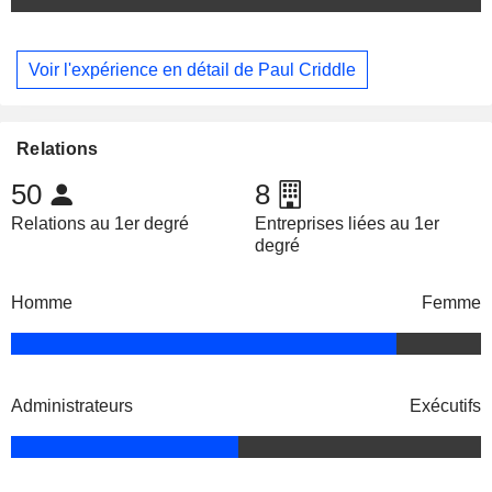
Voir l'expérience en détail de Paul Criddle
Relations
50
8
Relations au 1er degré
Entreprises liées au 1er
degré
Homme
Femme
Administrateurs
Exécutifs