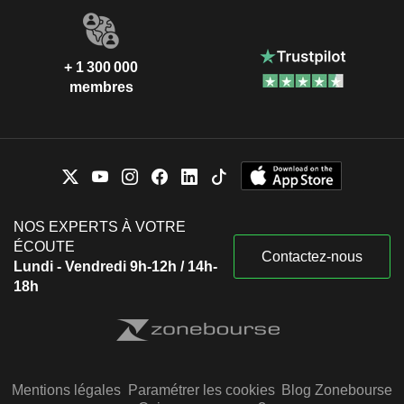
+ 1 300 000
membres
NOS EXPERTS À VOTRE
ÉCOUTE
Contactez-nous
Lundi - Vendredi 9h-12h / 14h-
18h
Mentions légales
Paramétrer les cookies
Blog Zonebourse