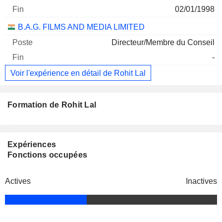
02/01/1998
B.A.G. FILMS AND MEDIA LIMITED
Directeur/Membre du Conseil
-
Voir l'expérience en détail de Rohit Lal
Formation de Rohit Lal
Expériences
Fonctions occupées
Actives
Inactives