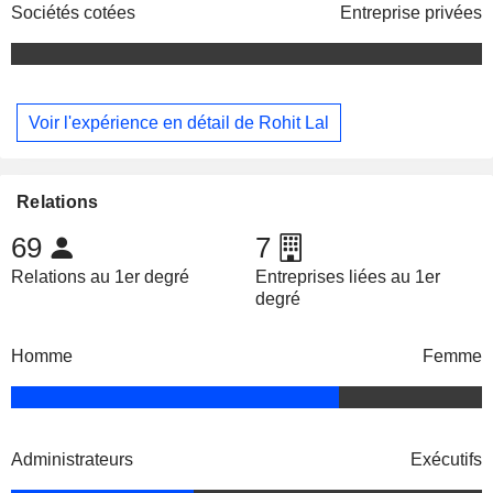
Sociétés cotées
Entreprise privées
Voir l'expérience en détail de Rohit Lal
Relations
69
7
Relations au 1er degré
Entreprises liées au 1er
degré
Homme
Femme
Administrateurs
Exécutifs