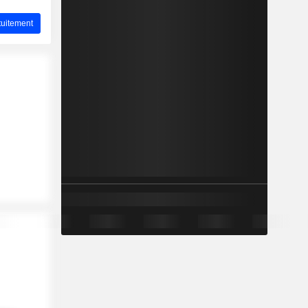
uitement