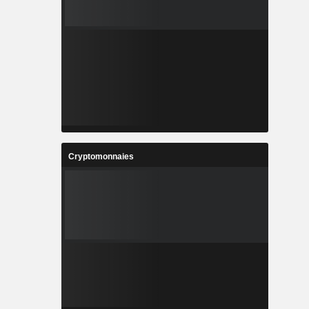
Cryptomonnaies