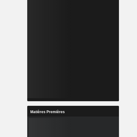
Matières Premières