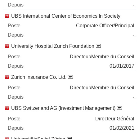
-
UBS International Center of Economics In Society
Corporate Officer/Principal
-
University Hospital Zurich Foundation
Directeur/Membre du Conseil
01/01/2017
Zurich Insurance Co. Ltd.
Directeur/Membre du Conseil
-
UBS Switzerland AG (Investment Management)
Directeur Général
01/02/2021