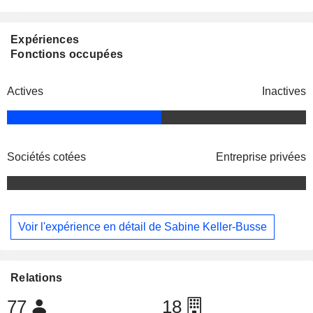
Expériences
Fonctions occupées
Actives
Inactives
Sociétés cotées
Entreprise privées
Voir l'expérience en détail de Sabine Keller-Busse
Relations
77
18