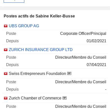
Postes actifs de Sabine Keller-Busse
Sociétés
Poste
Début
UBS GROUP AG
Corporate Officer/Principal
01/02/2021
ZURICH INSURANCE GROUP LTD
Directeur/Membre du Conseil
07/04/2021
Swiss Entrepreneurs Foundation
Directeur/Membre du Conseil
-
Zurich Chamber of Commerce
Directeur/Membre du Conseil