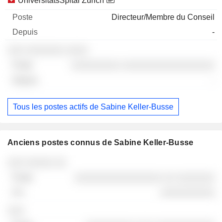
UniversitätsSpital Zürich
Directeur/Membre du Conseil
-
░░░ ░░░░░░░ ░░░░
░░░░░░░░░ ░░░░░░░░░░░░░░░░░
-
Tous les postes actifs de Sabine Keller-Busse
Anciens postes connus de Sabine Keller-Busse
Sociétés
Poste
Fin
░░░ ░░░░░ ░░
░░░░░░░░░░░░░░░░ ░░ ░░░░░░░
░░░░░░░░░░
░░░