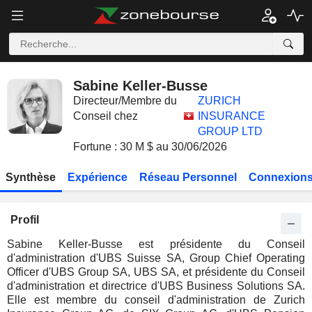
Sabine Keller-Busse
Directeur/Membre du
ZURICH
Conseil chez
INSURANCE
GROUP LTD
Fortune : 30 M $ au 30/06/2026
Synthèse
Expérience
Réseau Personnel
Connexions
Profil
Sabine Keller-Busse est présidente du Conseil
d'administration d'UBS Suisse SA, Group Chief Operating
Officer d'UBS Group SA, UBS SA, et présidente du Conseil
d'administration et directrice d'UBS Business Solutions SA.
Elle est membre du conseil d'administration de Zurich