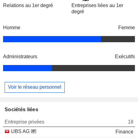
Relations au 1er degré
Entreprises liées au 1er
degré
Homme
Femme
Administrateurs
Exécutifs
Voir le réseau personnel
Sociétés liées
Entreprise privées
18
UBS AG
Finance