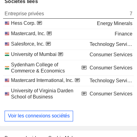
Sociétés liées
Entreprise privées
7
Hess Corp.
Energy Minerals
Mastercard, Inc.
Finance
Salesforce, Inc.
Technology Services
University of Mumbai
Consumer Services
Sydenham College of
Consumer Services
Commerce & Economics
Mastercard International, Inc.
Technology Services
University of Virginia Darden
Consumer Services
School of Business
Voir les connexions sociétés