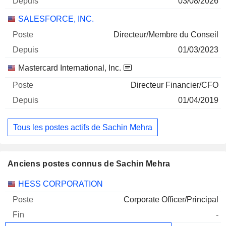
03/08/2026
SALESFORCE, INC.
Directeur/Membre du Conseil
01/03/2023
Mastercard International, Inc.
Directeur Financier/CFO
01/04/2019
Tous les postes actifs de Sachin Mehra
Anciens postes connus de Sachin Mehra
Sociétés
Poste
Fin
HESS CORPORATION
Corporate Officer/Principal
-