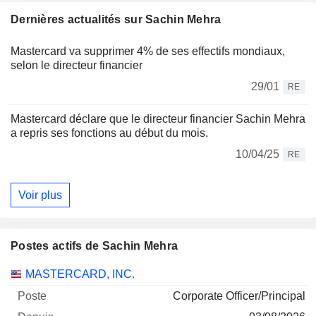
Dernières actualités sur Sachin Mehra
Mastercard va supprimer 4% de ses effectifs mondiaux,
selon le directeur financier
29/01
RE
Mastercard déclare que le directeur financier Sachin Mehra
a repris ses fonctions au début du mois.
10/04/25
RE
Voir plus
Postes actifs de Sachin Mehra
Sociétés
Poste
Début
MASTERCARD, INC.
Corporate Officer/Principal