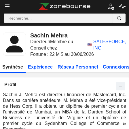
Sachin Mehra
Directeur/Membre du
SALESFORCE,
Conseil chez
INC.
Fortune : 22 M $ au 30/06/2026
Synthèse
Expérience
Réseau Personnel
Connexions
Profil
Sachin J. Mehra est directeur financier de Mastercard, Inc.
Dans sa carrière antérieure, M. Mehra a été vice-président
de Hess Corp. Il a obtenu un diplôme de premier cycle de
l'université de Mumbai, un MBA de la Darden School of
Business de l'université de Virginie et un diplôme de
premier cycle du Sydenham College of Commerce &