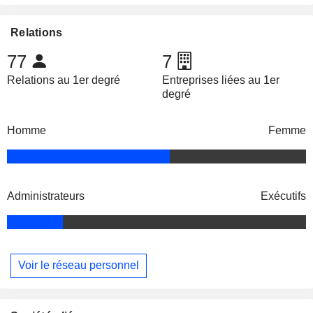
Relations
77
7
Relations au 1er degré
Entreprises liées au 1er
degré
Homme
Femme
Administrateurs
Exécutifs
Voir le réseau personnel