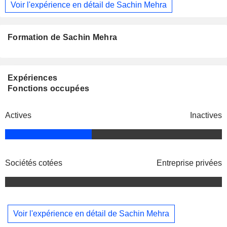
Voir l'expérience en détail de Sachin Mehra
Formation de Sachin Mehra
Expériences
Fonctions occupées
Actives
Inactives
Sociétés cotées
Entreprise privées
Voir l'expérience en détail de Sachin Mehra