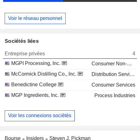
Voir le réseau personnel
Sociétés liées
Entreprise privées
4
MGPI Processing, Inc.
Consumer Non-Durables
McCormick Distilling Co., Inc.
Distribution Services
Benedictine College
Consumer Services
MGP Ingredients, Inc.
Process Industries
Voir les connexions sociétés
Bourse
Insiders
Steven J. Pickman