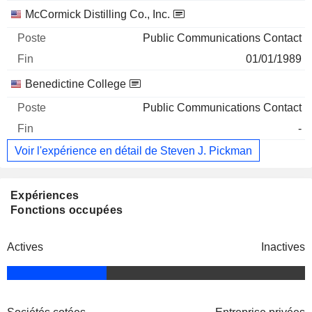
McCormick Distilling Co., Inc.
Public Communications Contact
01/01/1989
Benedictine College
Public Communications Contact
-
Voir l'expérience en détail de Steven J. Pickman
Expériences
Fonctions occupées
Actives
Inactives