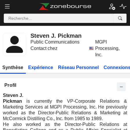
Steven J. Pickman
Public Communications
MGPI
Contact chez
Processing,
Inc.
Synthèse
Expérience
Réseau Personnel
Connexions
Profil
Steven J.
Pickman
is currently the VP-Corporate Relations &
Marketing Services at MGPI Processing, Inc. He previously
worked as the Director-Public Relations & Marketing at
McCormick Distilling Co., Inc. from 1985 to 1989.
He also worked as the Director-Public Relations at