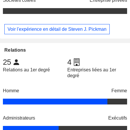
Sociétés cotées
Entreprise privées
Voir l'expérience en détail de Steven J. Pickman
Relations
25
4
Relations au 1er degré
Entreprises liées au 1er
degré
Homme
Femme
Administrateurs
Exécutifs