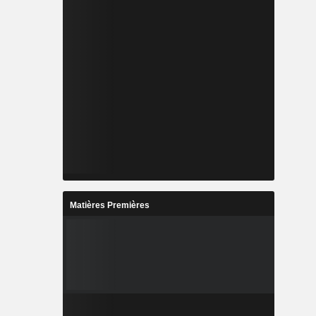
Matières Premières