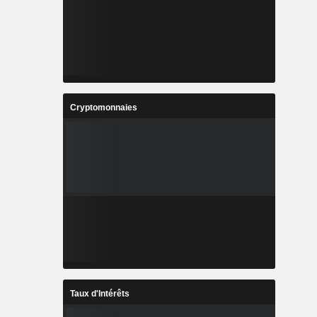
Cryptomonnaies
Taux d'Intérêts