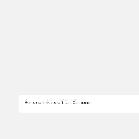
Bourse
Insiders
Tiffani Chambers