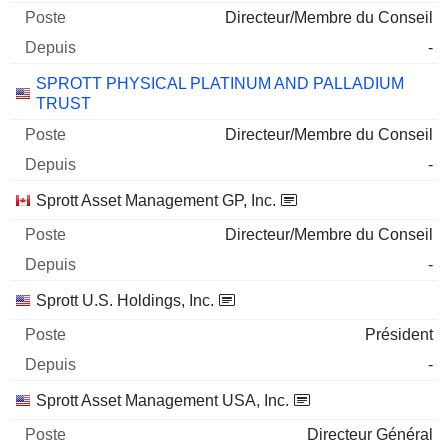
Directeur/Membre du Conseil
-
SPROTT PHYSICAL PLATINUM AND PALLADIUM
TRUST
Directeur/Membre du Conseil
-
Sprott Asset Management GP, Inc.
Directeur/Membre du Conseil
-
Sprott U.S. Holdings, Inc.
Président
-
Sprott Asset Management USA, Inc.
Directeur Général