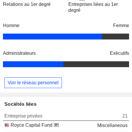
Relations au 1er degré
Entreprises liées au 1er
degré
Homme
Femme
Administrateurs
Exécutifs
Voir le réseau personnel
Sociétés liées
Entreprise privées
21
Royce Capital Fund
Miscellaneous