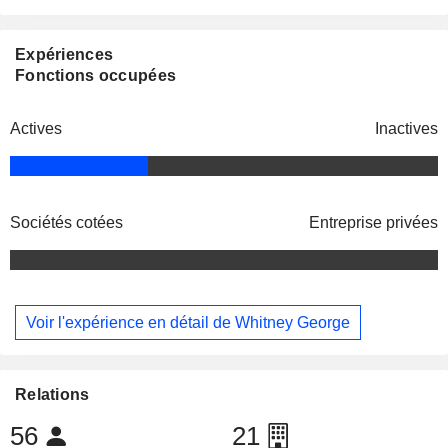
Expériences
Fonctions occupées
Actives
Inactives
Sociétés cotées
Entreprise privées
Voir l'expérience en détail de Whitney George
Relations
56
21