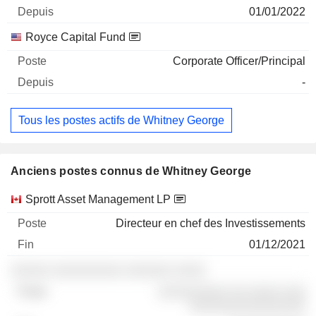
01/01/2022
Royce Capital Fund
Corporate Officer/Principal
-
Tous les postes actifs de Whitney George
Anciens postes connus de Whitney George
Sociétés
Poste
Fin
Sprott Asset Management LP
Directeur en chef des Investissements
01/12/2021
░░░░░ ░░░░░░░░░ ░░░░░░ ░░░░
░░░░░░░░░ ░░ ░░░░ ░░░
░░░░░░░░░░░░░░░