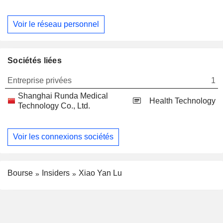
Voir le réseau personnel
Sociétés liées
Entreprise privées
1
Shanghai Runda Medical
Health Technology
Technology Co., Ltd.
Voir les connexions sociétés
Bourse
Insiders
Xiao Yan Lu