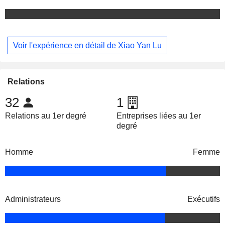
Voir l'expérience en détail de Xiao Yan Lu
Relations
32
1
Relations au 1er degré
Entreprises liées au 1er
degré
Homme
Femme
Administrateurs
Exécutifs