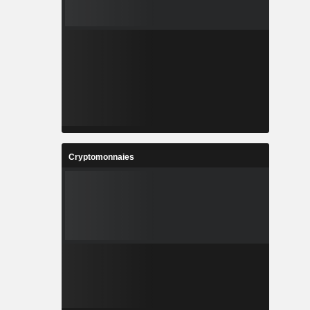
Cryptomonnaies