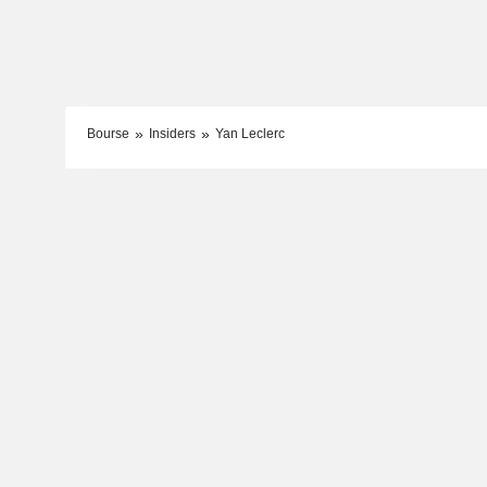
Bourse
Insiders
Yan Leclerc