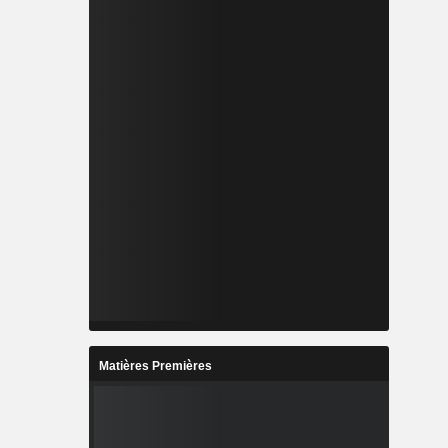
Matières Premières