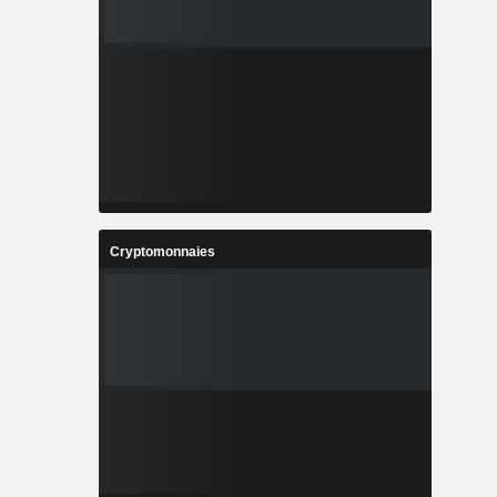
Cryptomonnaies