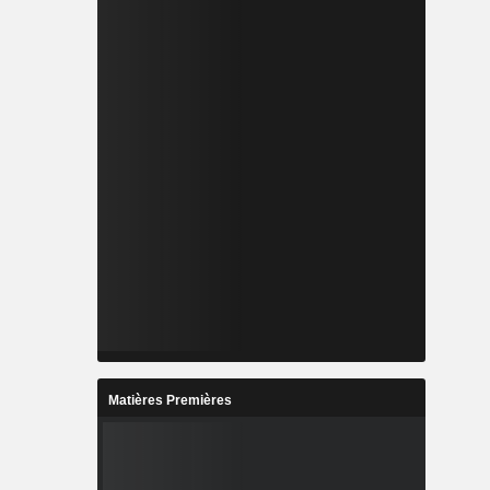
Matières Premières