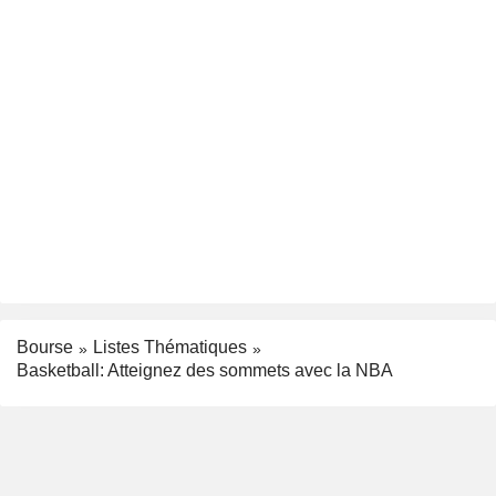
Bourse
Listes Thématiques
Basketball: Atteignez des sommets avec la NBA