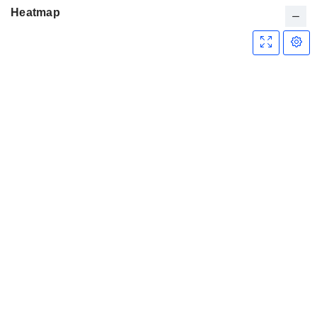
Heatmap