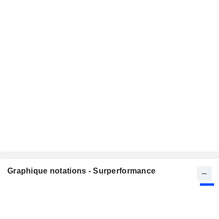
Graphique notations - Surperformance