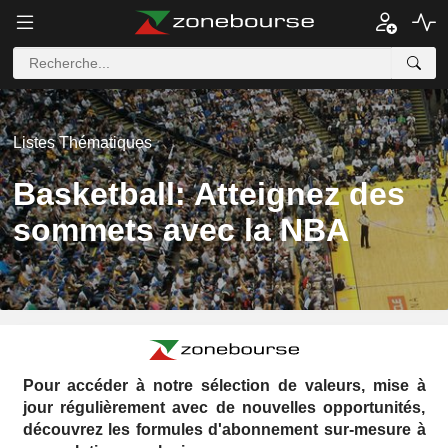
Listes Thématiques
Basketball: Atteignez des
sommets avec la NBA
Pour accéder à notre sélection de valeurs, mise à
jour régulièrement avec de nouvelles opportunités,
découvrez les formules d'abonnement sur-mesure à