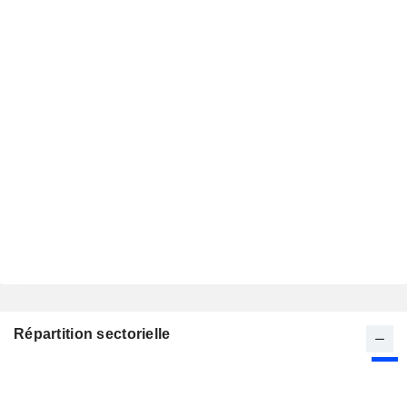
Répartition sectorielle