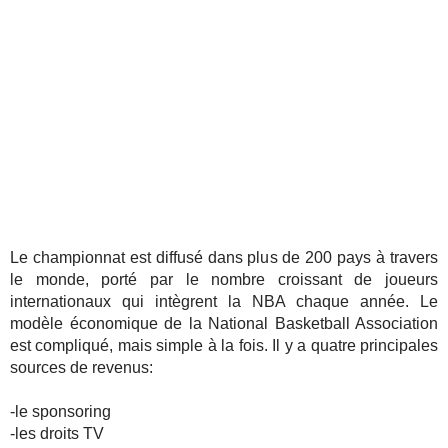
Le championnat est diffusé dans plus de 200 pays à travers
le monde, porté par le nombre croissant de joueurs
internationaux qui intègrent la NBA chaque année. Le
modèle économique de la National Basketball Association
est compliqué, mais simple à la fois. Il y a quatre principales
sources de revenus:
-le sponsoring
-les droits TV