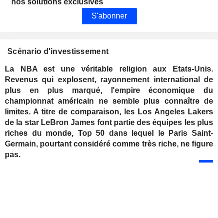
nos solutions exclusives
S'abonner
Scénario d'investissement
La NBA est une véritable religion aux Etats-Unis.
Revenus qui explosent, rayonnement international de
plus en plus marqué, l'empire économique du
championnat américain ne semble plus connaître de
limites. A titre de comparaison, les Los Angeles Lakers
de la star LeBron James font partie des équipes les plus
riches du monde, Top 50 dans lequel le Paris Saint-
Germain, pourtant considéré comme très riche, ne figure
pas.