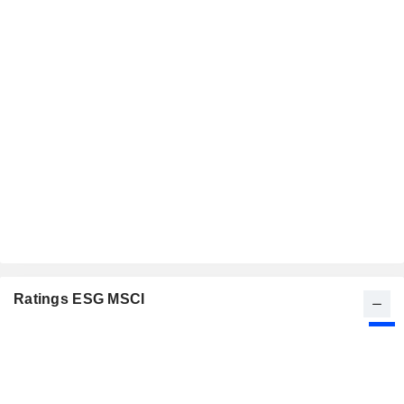
Ratings ESG MSCI