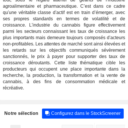
agroalimentaire et pharmaceutique. C’est dans ce cadre
qu'une véritable classe d'actif est en train d’émerger, avec
ses propres standards en termes de volatilité et de
croissance. L'industrie du cannabis figure effectivement
parmi les secteurs connaissant les taux de croissance les
plus importants mais demeure toujours composés d'acteurs
non-profitables. Les attentes de marché sont ainsi élevées et
les retards sur les objectifs communiqués sévèrement
sanctionnés, le prix à payer pour supporter des taux de
croissance déroutants. Cette liste thématique cible les
producteurs qui occupent une place importante dans la
recherche, la production, la transformation et la vente de
cannabis, à des fins de consommation médicale et
récréative.
Notre sélection
Configurez dans le StockScreener