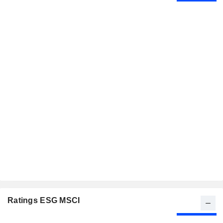
Ratings ESG MSCI