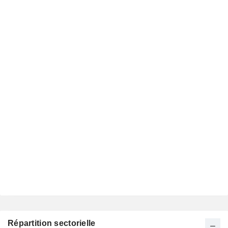
Répartition sectorielle