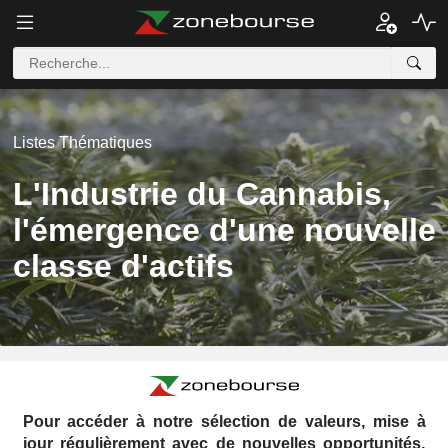
Listes Thématiques
L'Industrie du Cannabis,
l'émergence d'une nouvelle
classe d'actifs
Pour accéder à notre sélection de valeurs, mise à
jour régulièrement avec de nouvelles opportunités,