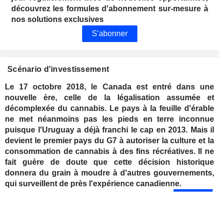
découvrez les formules d'abonnement sur-mesure à
nos solutions exclusives
S'abonner
Scénario d'investissement
Le 17 octobre 2018, le Canada est entré dans une
nouvelle ère, celle de la légalisation assumée et
décomplexée du cannabis. Le pays à la feuille d'érable
ne met néanmoins pas les pieds en terre inconnue
puisque l'Uruguay a déjà franchi le cap en 2013. Mais il
devient le premier pays du G7 à autoriser la culture et la
consommation de cannabis à des fins récréatives. Il ne
fait guère de doute que cette décision historique
donnera du grain à moudre à d'autres gouvernements,
qui surveillent de près l'expérience canadienne.