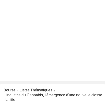
Bourse
Listes Thématiques
L'Industrie du Cannabis, l'émergence d'une nouvelle classe
d'actifs