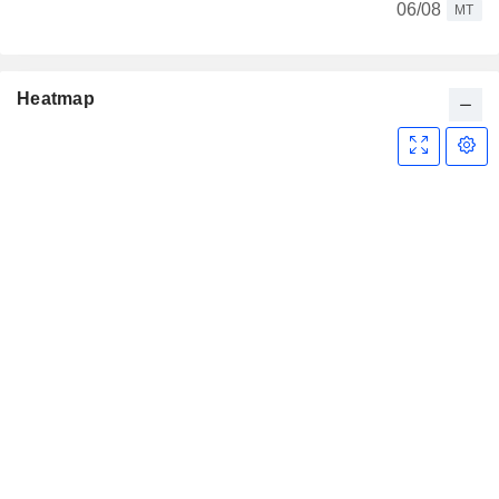
06/08
MT
Heatmap