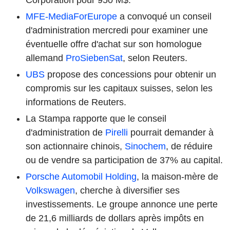
MFE-MediaForEurope
a convoqué un conseil
d'administration mercredi pour examiner une
éventuelle offre d'achat sur son homologue
allemand
ProSiebenSat
, selon Reuters.
UBS
propose des concessions pour obtenir un
compromis sur les capitaux suisses, selon les
informations de Reuters.
La Stampa rapporte que le conseil
d'administration de
Pirelli
pourrait demander à
son actionnaire chinois,
Sinochem
, de réduire
ou de vendre sa participation de 37% au capital.
Porsche Automobil Holding
, la maison-mère de
Volkswagen
, cherche à diversifier ses
investissements. Le groupe annonce une perte
de 21,6 milliards de dollars après impôts en