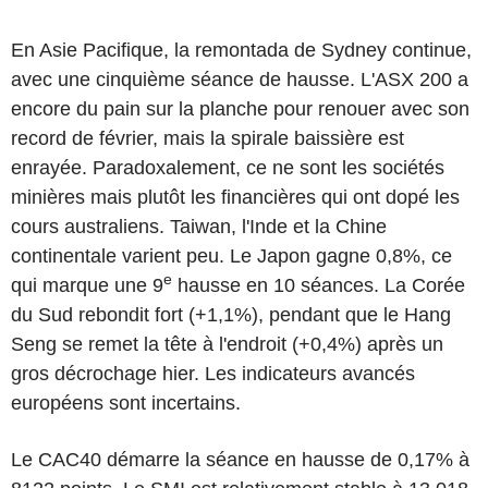
En Asie Pacifique, la remontada de Sydney continue,
avec une cinquième séance de hausse. L'ASX 200 a
encore du pain sur la planche pour renouer avec son
record de février, mais la spirale baissière est
enrayée. Paradoxalement, ce ne sont les sociétés
minières mais plutôt les financières qui ont dopé les
cours australiens. Taiwan, l'Inde et la Chine
continentale varient peu. Le Japon gagne 0,8%, ce
e
qui marque une 9
hausse en 10 séances. La Corée
du Sud rebondit fort (+1,1%), pendant que le Hang
Seng se remet la tête à l'endroit (+0,4%) après un
gros décrochage hier. Les indicateurs avancés
européens sont incertains.
Le CAC40 démarre la séance en hausse de 0,17% à