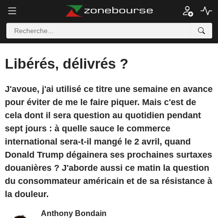
Libérés, délivrés ?
J'avoue, j'ai utilisé ce titre une semaine en avance
pour éviter de me le faire piquer. Mais c'est de
cela dont il sera question au quotidien pendant
sept jours : à quelle sauce le commerce
international sera-t-il mangé le 2 avril, quand
Donald Trump dégainera ses prochaines surtaxes
douanières ? J'aborde aussi ce matin la question
du consommateur américain et de sa résistance à
la douleur.
Anthony Bondain