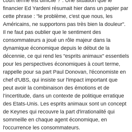
court terme est difficile ?". Une situation que le
financier Ed Yardeni résumait hier dans un papier par
cette phrase : "le problème, c'est que nous, les
Américains, ne supportons pas très bien la douleur".
Il ne faut pas oublier que le sentiment des
consommateurs a joué un rôle majeur dans la
dynamique économique depuis le début de la
décennie, ce qui rend les "esprits animaux" essentiels
pour les perspectives économiques à court terme,
rappelle pour sa part Paul Donovan, l'économiste en
chef d'UBS, qui insiste sur l'impact important que
peut avoir la combinaison des émotions et de
l’incertitude, dans un contexte de politique erratique
des Etats-Unis. Les esprits animaux sont un concept
de Keynes qui recouvre la part d'irrationalité qui
sommeille en chaque agent économique, en
l'occurrence les consommateurs.