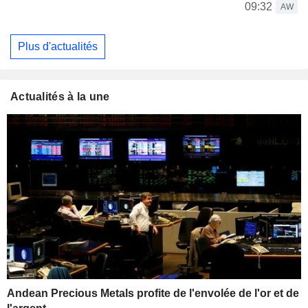
09:32
AW
Plus d'actualités
Actualités à la une
Andean Precious Metals profite de l'envolée de l'or et de