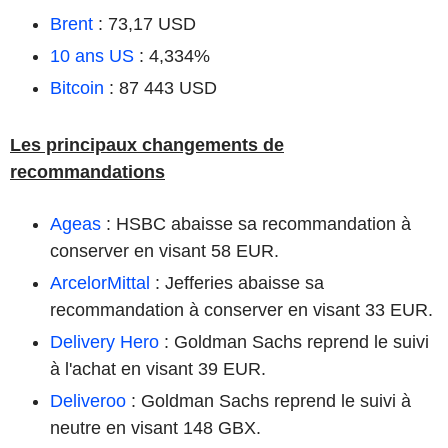
Brent
: 73,17 USD
10 ans US
: 4,334%
Bitcoin
: 87 443 USD
Les principaux changements de
recommandations
Ageas
: HSBC abaisse sa recommandation à
conserver en visant 58 EUR.
ArcelorMittal
: Jefferies abaisse sa
recommandation à conserver en visant 33 EUR.
Delivery Hero
: Goldman Sachs reprend le suivi
à l'achat en visant 39 EUR.
Deliveroo
: Goldman Sachs reprend le suivi à
neutre en visant 148 GBX.