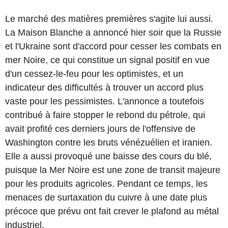
Le marché des matières premières s'agite lui aussi.
La Maison Blanche a annoncé hier soir que la Russie
et l'Ukraine sont d'accord pour cesser les combats en
mer Noire, ce qui constitue un signal positif en vue
d'un cessez-le-feu pour les optimistes, et un
indicateur des difficultés à trouver un accord plus
vaste pour les pessimistes. L'annonce a toutefois
contribué à faire stopper le rebond du pétrole, qui
avait profité ces derniers jours de l'offensive de
Washington contre les bruts vénézuélien et iranien.
Elle a aussi provoqué une baisse des cours du blé,
puisque la Mer Noire est une zone de transit majeure
pour les produits agricoles. Pendant ce temps, les
menaces de surtaxation du cuivre à une date plus
précoce que prévu ont fait crever le plafond au métal
industriel.