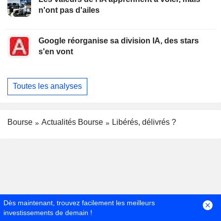
n'ont pas d'ailes
Google réorganise sa division IA, des stars
s'en vont
Toutes les analyses
Bourse
Actualités Bourse
Libérés, délivrés ?
Dès maintenant, trouvez facilement les meilleurs
investissements de demain !