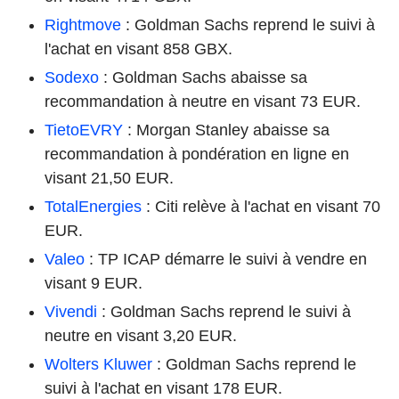
Rightmove
: Goldman Sachs reprend le suivi à
l'achat en visant 858 GBX.
Sodexo
: Goldman Sachs abaisse sa
recommandation à neutre en visant 73 EUR.
TietoEVRY
: Morgan Stanley abaisse sa
recommandation à pondération en ligne en
visant 21,50 EUR.
TotalEnergies
: Citi relève à l'achat en visant 70
EUR.
Valeo
: TP ICAP démarre le suivi à vendre en
visant 9 EUR.
Vivendi
: Goldman Sachs reprend le suivi à
neutre en visant 3,20 EUR.
Wolters Kluwer
: Goldman Sachs reprend le
suivi à l'achat en visant 178 EUR.