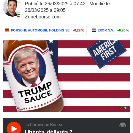
Publié le 26/03/2025 à 07:42 - Modifié le
26/03/2025 à 09:05
Zonebourse.com
PORSCHE AUTOMOBIL HOLDING SE
-0,29 %
EXOR N.V.
+0,70 %