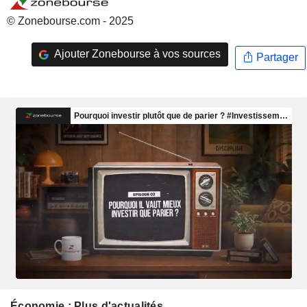
© Zonebourse.com - 2025
Ajouter Zonebourse à vos sources
Partager
Économie : Plus d'actualités