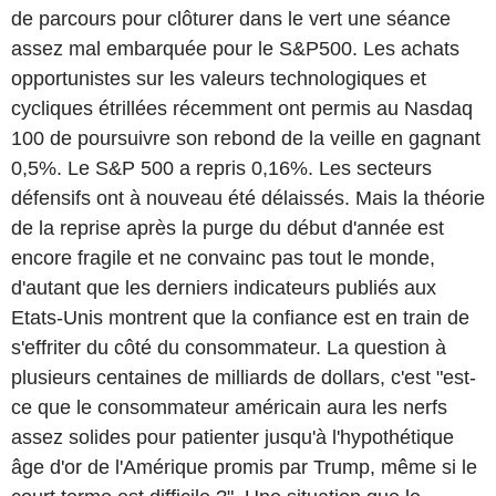
de parcours pour clôturer dans le vert une séance
assez mal embarquée pour le S&P500. Les achats
opportunistes sur les valeurs technologiques et
cycliques étrillées récemment ont permis au Nasdaq
100 de poursuivre son rebond de la veille en gagnant
0,5%. Le S&P 500 a repris 0,16%. Les secteurs
défensifs ont à nouveau été délaissés. Mais la théorie
de la reprise après la purge du début d'année est
encore fragile et ne convainc pas tout le monde,
d'autant que les derniers indicateurs publiés aux
Etats-Unis montrent que la confiance est en train de
s'effriter du côté du consommateur. La question à
plusieurs centaines de milliards de dollars, c'est "est-
ce que le consommateur américain aura les nerfs
assez solides pour patienter jusqu'à l'hypothétique
âge d'or de l'Amérique promis par Trump, même si le