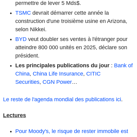
permettre de lever 5 Mds$.
TSMC
devrait démarrer cette année la
construction d'une troisième usine en Arizona,
selon Nikkei.
BYD
veut doubler ses ventes à l'étranger pour
atteindre 800 000 unités en 2025, déclare son
président.
Les principales publications du jour
:
Bank of
China
,
China Life Insurance
,
CITIC
Securities
,
CGN Power
…
Le reste de l'agenda mondial des publications ici
.
Lectures
Pour Moody's, le risque de rester immobile est