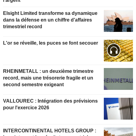
l'argent
Elsight Limited transforme sa dynamique
dans la défense en un chiffre d'affaires
trimestriel record
L'or se réveille, les puces se font secouer
RHEINMETALL : un deuxième trimestre
record, mais une trésorerie fragile et un
second semestre exigeant
VALLOUREC : Intégration des prévisions
pour l'exercice 2026
INTERCONTINENTAL HOTELS GROUP :