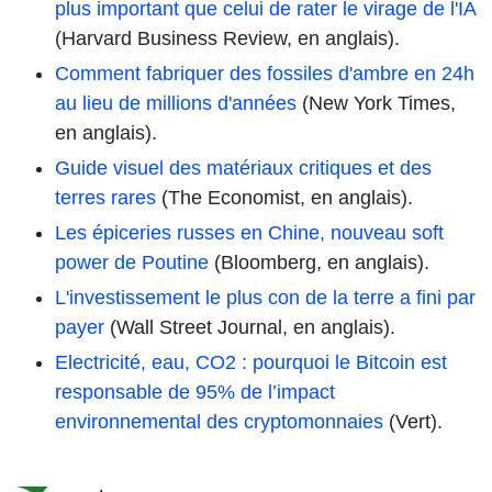
plus important que celui de rater le virage de l'IA
(Harvard Business Review, en anglais).
Comment fabriquer des fossiles d'ambre en 24h
au lieu de millions d'années
(New York Times,
en anglais).
Guide visuel des matériaux critiques et des
terres rares
(The Economist, en anglais).
Les épiceries russes en Chine, nouveau soft
power de Poutine
(Bloomberg, en anglais).
L'investissement le plus con de la terre a fini par
payer
(Wall Street Journal, en anglais).
Electricité, eau, CO2 : pourquoi le Bitcoin est
responsable de 95% de l’impact
environnemental des cryptomonnaies
(Vert).