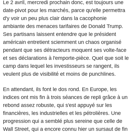
Le 2 avril, mercredi prochain donc, est toujours une
date-pivot pour les marchés, parce qu'elle permettra
d'y voir un peu plus clair dans la cacophonie
ambiante des menaces tarifaires de Donald Trump.
Ses partisans laissent entendre que le président
américain entretient sciemment un chaos organisé
pendant que ses détracteurs moquent ses volte-face
et ses déclarations à l'emporte-pièce. Quel que soit le
camp dans lequel les investisseurs se rangent, ils
veulent plus de visibilité et moins de punchlines.
En attendant, ils font le dos rond. En Europe, les
indices ont mis fin à trois séances de repli grâce à un
rebond assez robuste, qui s'est appuyé sur les
financières, les industrielles et les pétrolières. Une
progression qui a semblé plus sereine que celle de
Wall Street, qui a encore connu hier un sursaut de fin