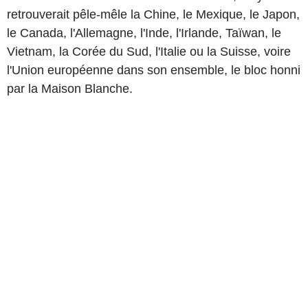
retrouverait pêle-mêle la Chine, le Mexique, le Japon,
le Canada, l'Allemagne, l'Inde, l'Irlande, Taïwan, le
Vietnam, la Corée du Sud, l'Italie ou la Suisse, voire
l'Union européenne dans son ensemble, le bloc honni
par la Maison Blanche.