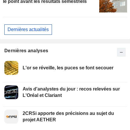
le point avant les résultats semestriels
Dernières actualités
Dernières analyses
L'or se réveille, les puces se font secouer
Avis d'analystes du jour : recos relevées sur
L'Oréal et Clariant
2CRSi apporte des précisions au sujet du
projet AETHER