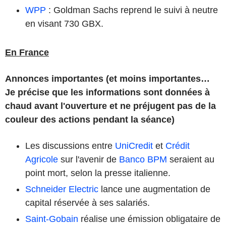
WPP
: Goldman Sachs reprend le suivi à neutre
en visant 730 GBX.
En France
Annonces importantes (et moins importantes…
Je précise que les informations sont données à
chaud avant l'ouverture et ne préjugent pas de la
couleur des actions pendant la séance)
Les discussions entre
UniCredit
et
Crédit
Agricole
sur l'avenir de
Banco BPM
seraient au
point mort, selon la presse italienne.
Schneider Electric
lance une augmentation de
capital réservée à ses salariés.
Saint-Gobain
réalise une émission obligataire de