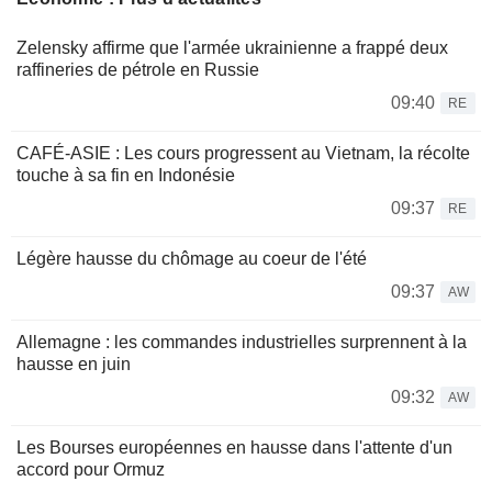
Zelensky affirme que l'armée ukrainienne a frappé deux
raffineries de pétrole en Russie
09:40
RE
CAFÉ-ASIE : Les cours progressent au Vietnam, la récolte
touche à sa fin en Indonésie
09:37
RE
Légère hausse du chômage au coeur de l'été
09:37
AW
Allemagne : les commandes industrielles surprennent à la
hausse en juin
09:32
AW
Les Bourses européennes en hausse dans l'attente d'un
accord pour Ormuz