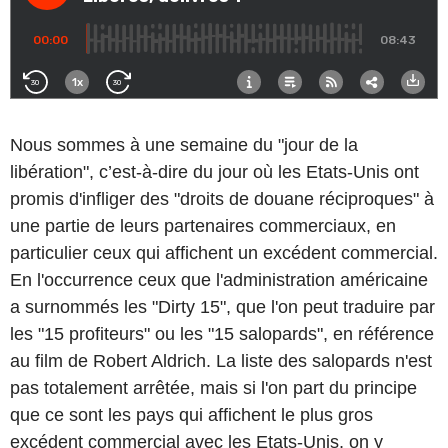
Nous sommes à une semaine du "jour de la
libération", c’est-à-dire du jour où les Etats-Unis ont
promis d'infliger des "droits de douane réciproques" à
une partie de leurs partenaires commerciaux, en
particulier ceux qui affichent un excédent commercial.
En l'occurrence ceux que l'administration américaine
a surnommés les "Dirty 15", que l'on peut traduire par
les "15 profiteurs" ou les "15 salopards", en référence
au film de Robert Aldrich. La liste des salopards n'est
pas totalement arrêtée, mais si l'on part du principe
que ce sont les pays qui affichent le plus gros
excédent commercial avec les Etats-Unis, on y