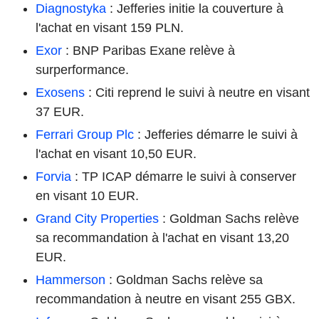
Diagnostyka
: Jefferies initie la couverture à
l'achat en visant 159 PLN.
Exor
: BNP Paribas Exane relève à
surperformance.
Exosens
: Citi reprend le suivi à neutre en visant
37 EUR.
Ferrari Group Plc
: Jefferies démarre le suivi à
l'achat en visant 10,50 EUR.
Forvia
: TP ICAP démarre le suivi à conserver
en visant 10 EUR.
Grand City Properties
: Goldman Sachs relève
sa recommandation à l'achat en visant 13,20
EUR.
Hammerson
: Goldman Sachs relève sa
recommandation à neutre en visant 255 GBX.