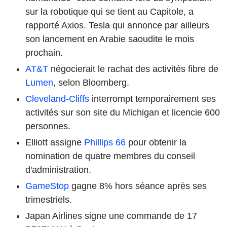
sur la robotique qui se tient au Capitole, a
rapporté Axios. Tesla qui annonce par ailleurs
son lancement en Arabie saoudite le mois
prochain.
AT&T
négocierait le rachat des activités fibre de
Lumen
, selon Bloomberg.
Cleveland-Cliffs
interrompt temporairement ses
activités sur son site du Michigan et licencie 600
personnes.
Elliott assigne
Phillips 66
pour obtenir la
nomination de quatre membres du conseil
d'administration.
GameStop
gagne 8% hors séance après ses
trimestriels.
Japan Airlines signe une commande de 17