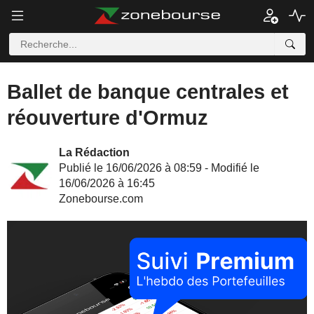
Ballet de banque centrales et
réouverture d'Ormuz
La Rédaction
Publié le 16/06/2026 à 08:59 - Modifié le
16/06/2026 à 16:45
Zonebourse.com