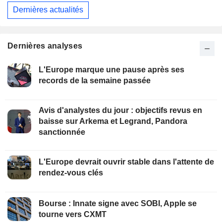
Dernières actualités
Dernières analyses
L'Europe marque une pause après ses
records de la semaine passée
Avis d'analystes du jour : objectifs revus en
baisse sur Arkema et Legrand, Pandora
sanctionnée
L'Europe devrait ouvrir stable dans l'attente de
rendez-vous clés
Bourse : Innate signe avec SOBI, Apple se
tourne vers CXMT