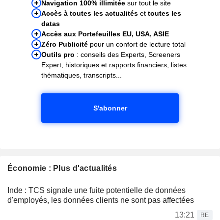
Navigation 100% illimitée
sur tout le site
Accès à toutes les actualités
et
toutes les
datas
Accès aux Portefeuilles EU, USA, ASIE
Zéro Publicité
pour un confort de lecture total
Outils pro
: conseils des Experts, Screeners
Expert, historiques et rapports financiers, listes
thématiques, transcripts...
S'abonner
Économie : Plus d'actualités
Inde : TCS signale une fuite potentielle de données
d'employés, les données clients ne sont pas affectées
13:21
RE