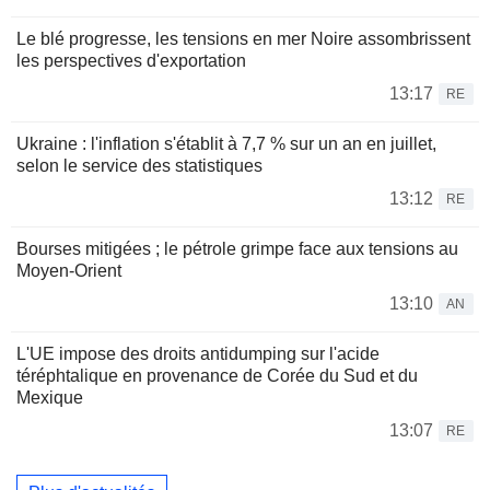
Le blé progresse, les tensions en mer Noire assombrissent
les perspectives d'exportation
13:17
RE
Ukraine : l'inflation s'établit à 7,7 % sur un an en juillet,
selon le service des statistiques
13:12
RE
Bourses mitigées ; le pétrole grimpe face aux tensions au
Moyen-Orient
13:10
AN
L'UE impose des droits antidumping sur l'acide
téréphtalique en provenance de Corée du Sud et du
Mexique
13:07
RE