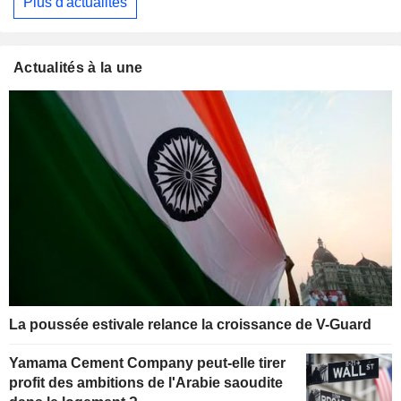
Plus d'actualités
Actualités à la une
La poussée estivale relance la croissance de V-Guard
Yamama Cement Company peut-elle tirer
profit des ambitions de l'Arabie saoudite