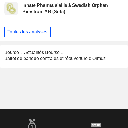
Innate Pharma s'allie à Swedish Orphan
Biovitrum AB (Sobi)
Toutes les analyses
Bourse
Actualités Bourse
Ballet de banque centrales et réouverture d'Ormuz