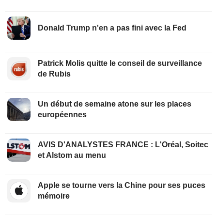
Donald Trump n'en a pas fini avec la Fed
Patrick Molis quitte le conseil de surveillance
de Rubis
Un début de semaine atone sur les places
européennes
AVIS D'ANALYSTES FRANCE : L'Oréal, Soitec
et Alstom au menu
Apple se tourne vers la Chine pour ses puces
mémoire