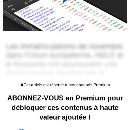
Cet article est réservé à nos abonnés Premium
ABONNEZ-VOUS en Premium pour
débloquer ces contenus à haute
valeur ajoutée !