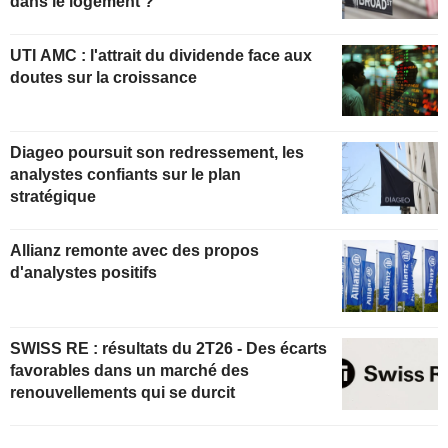
dans le logement ?
UTI AMC : l'attrait du dividende face aux
doutes sur la croissance
Diageo poursuit son redressement, les
analystes confiants sur le plan
stratégique
Allianz remonte avec des propos
d'analystes positifs
SWISS RE : résultats du 2T26 - Des écarts
favorables dans un marché des
renouvellements qui se durcit