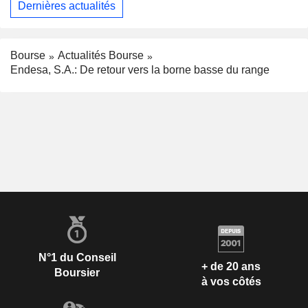
Dernières actualités
Bourse
Actualités Bourse
Endesa, S.A.: De retour vers la borne basse du range
N°1 du Conseil
+ de 20 ans
Boursier
à vos côtés