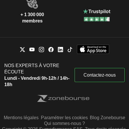
+ 1 300 000
membres
NOS EXPERTS À VOTRE
ÉCOUTE
Contactez-nous
Lundi - Vendredi 9h-12h / 14h-
18h
Mentions légales
Paramétrer les cookies
Blog Zonebourse
Qui sommes-nous ?