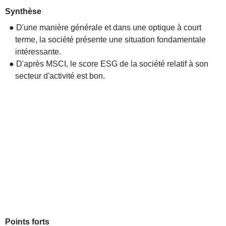
Synthèse
● D'une manière générale et dans une optique à court
terme, la société présente une situation fondamentale
intéressante.
● D'après MSCI, le score ESG de la société relatif à son
secteur d'activité est bon.
Points forts