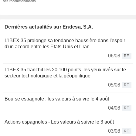
ses recommandations.
Dernières actualités sur Endesa, S.A.
L'IBEX 35 prolonge sa tendance haussière dans l'espoir
d'un accord entre les États-Unis et l'Iran
06/08
RE
L'IBEX 35 franchit les 20 100 points, les yeux rivés sur le
secteur technologique et la géopolitique
05/08
RE
Bourse espagnole : les valeurs à suivre le 4 août
04/08
RE
Actions espagnoles - Les valeurs à suivre le 3 août
03/08
RE