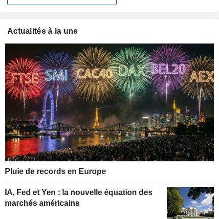
Actualités à la une
Pluie de records en Europe
IA, Fed et Yen : la nouvelle équation des
marchés américains