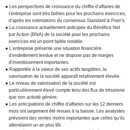
● Les perspectives de croissance du chiffre d'affaires de
l'entreprise sont très faibles pour les prochains exercices,
d'après les estimations du consensus Standard & Poor's.
● La croissance actuellement anticipée du Bénéfice Net
par Action (BNA) de la société pour les prochains
exercices est un point faible notable.
● L'entreprise présente une situation financière
d'endettement tendue et ne dispose pas de marges
d'investissement importantes.
● Rapportée à la valeur de ses actifs tangibles, la
valorisation de la société apparaît relativement élevée.
● Le niveau de valorisation de la société est
particulièrement élevé compte tenu des flux de trésorerie
que son activité génère.
● Les anticipations de chiffre d'affaires sur les 12 derniers
mois ont largement été revues à la baisse. Les analystes
prévoient des ventes moins importantes que celles qu'ils
attendaient un an plus tôt.