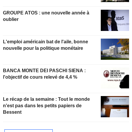
GROUPE ATOS : une nouvelle année à
oublier
L'emploi américain bat de l'aile, bonne
nouvelle pour la politique monétaire
BANCA MONTE DEI PASCHI SIENA :
l'objectif de cours relevé de 4,4 %
Le récap de la semaine : Tout le monde
n'est pas dans les petits papiers de
Bessent