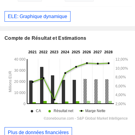
ELE: Graphique dynamique
Compte de Résultat et Estimations
Plus de données financières