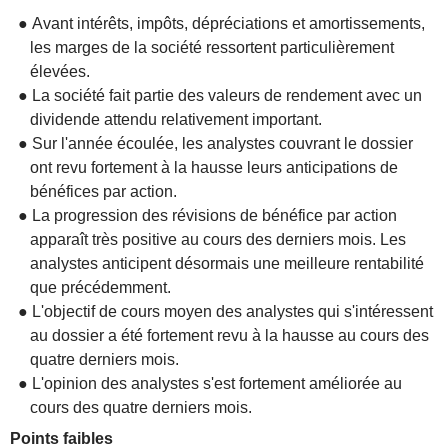
● Avant intérêts, impôts, dépréciations et amortissements,
les marges de la société ressortent particulièrement
élevées.
● La société fait partie des valeurs de rendement avec un
dividende attendu relativement important.
● Sur l'année écoulée, les analystes couvrant le dossier
ont revu fortement à la hausse leurs anticipations de
bénéfices par action.
● La progression des révisions de bénéfice par action
apparaît très positive au cours des derniers mois. Les
analystes anticipent désormais une meilleure rentabilité
que précédemment.
● L'objectif de cours moyen des analystes qui s'intéressent
au dossier a été fortement revu à la hausse au cours des
quatre derniers mois.
● L'opinion des analystes s'est fortement améliorée au
cours des quatre derniers mois.
Points faibles