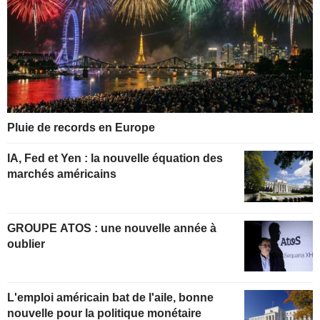
Pluie de records en Europe
IA, Fed et Yen : la nouvelle équation des
marchés américains
GROUPE ATOS : une nouvelle année à
oublier
L'emploi américain bat de l'aile, bonne
nouvelle pour la politique monétaire