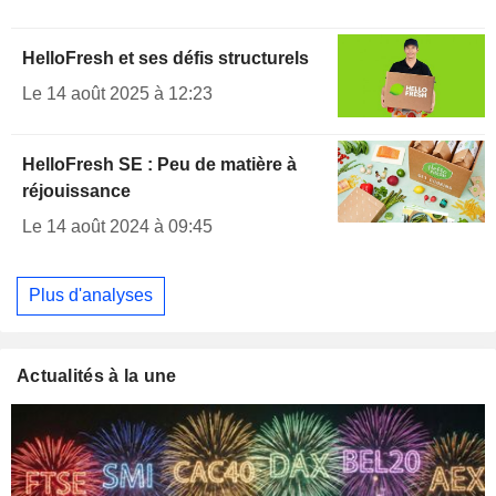
HelloFresh et ses défis structurels
Le 14 août 2025 à 12:23
HelloFresh SE : Peu de matière à
réjouissance
Le 14 août 2024 à 09:45
Plus d'analyses
Actualités à la une