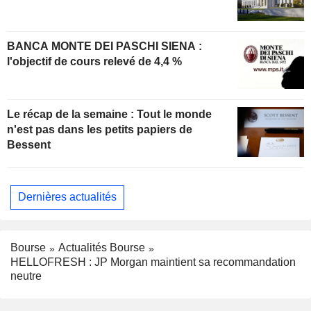
BANCA MONTE DEI PASCHI SIENA :
l'objectif de cours relevé de 4,4 %
Le récap de la semaine : Tout le monde
n'est pas dans les petits papiers de
Bessent
Dernières actualités
Bourse
Actualités Bourse
HELLOFRESH : JP Morgan maintient sa recommandation
neutre