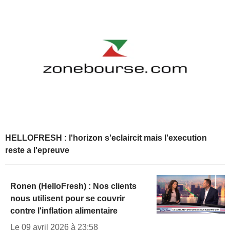
HELLOFRESH : l'horizon s'eclaircit mais l'execution
reste a l'epreuve
Ronen (HelloFresh) : Nos clients
nous utilisent pour se couvrir
contre l'inflation alimentaire
Le 09 avril 2026 à 23:58