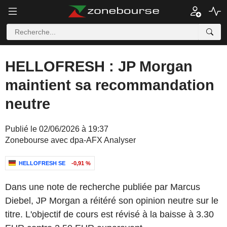
HELLOFRESH : JP Morgan
maintient sa recommandation
neutre
Publié le 02/06/2026 à 19:37
Zonebourse avec dpa-AFX Analyser
HELLOFRESH SE
-0,91 %
Dans une note de recherche publiée par Marcus
Diebel, JP Morgan a réitéré son opinion neutre sur le
titre. L'objectif de cours est révisé à la baisse à 3.30