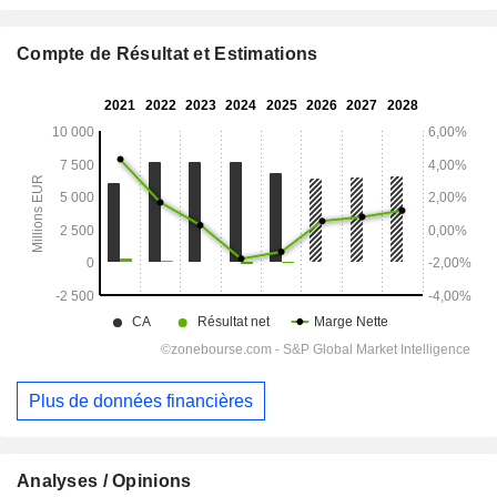
Compte de Résultat et Estimations
Plus de données financières
Analyses / Opinions