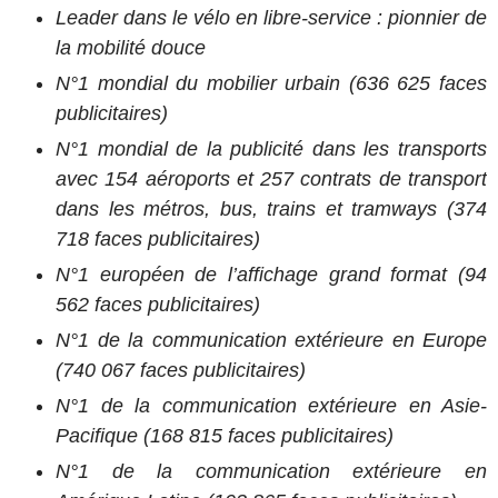
Leader dans le vélo en libre-service : pionnier de
la mobilité douce
N°1 mondial du mobilier urbain (636 625 faces
publicitaires)
N°1 mondial de la publicité dans les transports
avec 154 aéroports et 257 contrats de transport
dans les métros, bus, trains et tramways (374
718 faces publicitaires)
N°1 européen de l’affichage grand format (94
562 faces publicitaires)
N°1 de la communication extérieure en Europe
(740 067 faces publicitaires)
N°1 de la communication extérieure en Asie-
Pacifique (168 815 faces publicitaires)
N°1 de la communication extérieure en