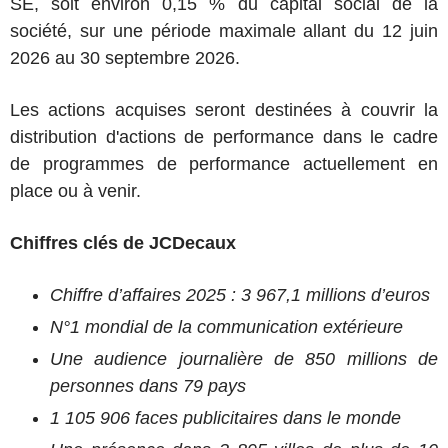
SE, soit environ 0,15 % du capital social de la
société, sur une période maximale allant du 12 juin
2026 au 30 septembre 2026.
Les actions acquises seront destinées à couvrir la
distribution d'actions de performance dans le cadre
de programmes de performance actuellement en
place ou à venir.
Chiffres clés de JCDecaux
Chiffre d’affaires 2025 : 3 967,1 millions d’euros
N°1 mondial de la communication extérieure
Une audience journalière de 850 millions de
personnes dans 79 pays
1 105 906 faces publicitaires dans le monde