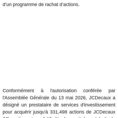
d’un programme de rachat d’actions.
Conformément à l'autorisation conférée par
l'Assemblée Générale du 13 mai 2026, JCDecaux a
désigné un prestataire de services d'investissement
pour acquérir jusqu'à 331,498 actions de JCDecaux