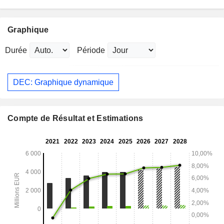
Graphique
Durée
Période
DEC: Graphique dynamique
Compte de Résultat et Estimations