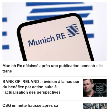
Munich Re délaissé après une publication semestrielle
terne
BANK OF IRELAND : révision à la hausse
du bénéfice par action suite à
l'actualisation des perspectives
CSG en nette hausse après sa