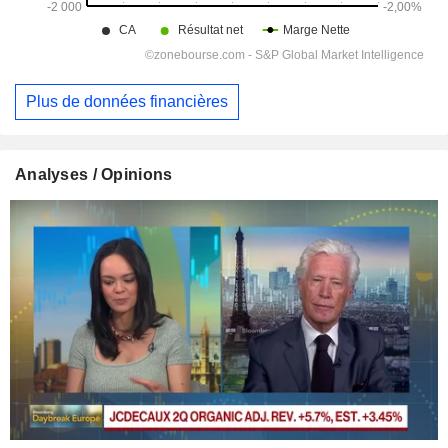
Plus de données financières
Analyses / Opinions