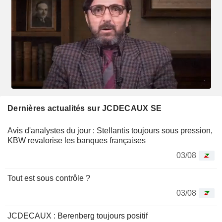
Dernières actualités sur JCDECAUX SE
Avis d'analystes du jour : Stellantis toujours sous pression,
KBW revalorise les banques françaises
03/08
Tout est sous contrôle ?
03/08
JCDECAUX : Berenberg toujours positif