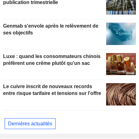
publication trimestrielle
Genmab s'envole après le relèvement de
ses objectifs
Luxe : quand les consommateurs chinois
préfèrent une crème plutôt qu'un sac
Le cuivre inscrit de nouveaux records
entre risque tarifaire et tensions sur l'offre
Dernières actualités