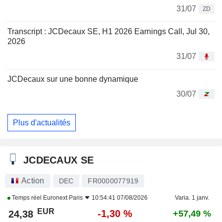
31/07
ZD
Transcript : JCDecaux SE, H1 2026 Earnings Call, Jul 30,
2026
31/07
JCDecaux sur une bonne dynamique
30/07
Plus d'actualités
JCDECAUX SE
Action
DEC
FR0000077919
Temps réel
Euronext Paris
10:54:41 07/08/2026
Varia. 1 janv.
EUR
-1,30 %
24,38
+57,49 %