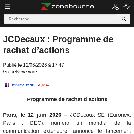
JCDecaux : Programme de
rachat d’actions
Publié le 12/06/2026 à 17:47
GlobeNewswire
JCDECAUX SE
-1,30 %
Programme de rachat d’actions
Paris, le 12 juin 2026
– JCDecaux SE (Euronext
Paris : DEC), numéro un mondial de la
communication extérieure, annonce le lancement