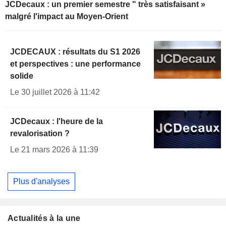
JCDecaux : un premier semestre " très satisfaisant »
malgré l'impact au Moyen-Orient
JCDECAUX : résultats du S1 2026
et perspectives : une performance
solide
Le 30 juillet 2026 à 11:42
JCDecaux : l'heure de la
revalorisation ?
Le 21 mars 2026 à 11:39
Plus d'analyses
Actualités à la une