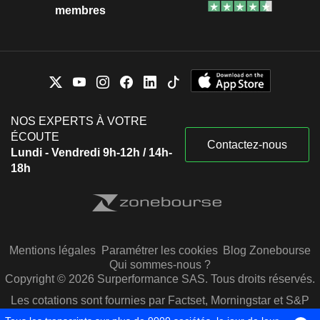
membres
NOS EXPERTS À VOTRE
ÉCOUTE
Contactez-nous
Lundi - Vendredi 9h-12h / 14h-
18h
Mentions légales
Paramétrer les cookies
Blog Zonebourse
Qui sommes-nous ?
Copyright © 2026 Surperformance SAS. Tous droits réservés.
Les cotations sont fournies par Factset, Morningstar et S&P
Capital IQ