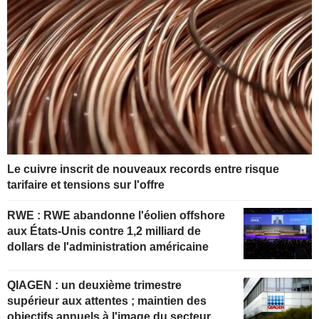
Le cuivre inscrit de nouveaux records entre risque
tarifaire et tensions sur l'offre
RWE : RWE abandonne l'éolien offshore
aux États-Unis contre 1,2 milliard de
dollars de l'administration américaine
QIAGEN : un deuxième trimestre
supérieur aux attentes ; maintien des
objectifs annuels à l'image du secteur