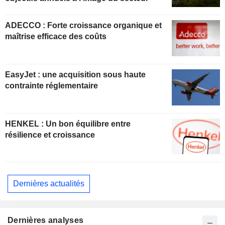
ADECCO : Forte croissance organique et
maîtrise efficace des coûts
EasyJet : une acquisition sous haute
contrainte réglementaire
HENKEL : Un bon équilibre entre
résilience et croissance
Dernières actualités
Dernières analyses