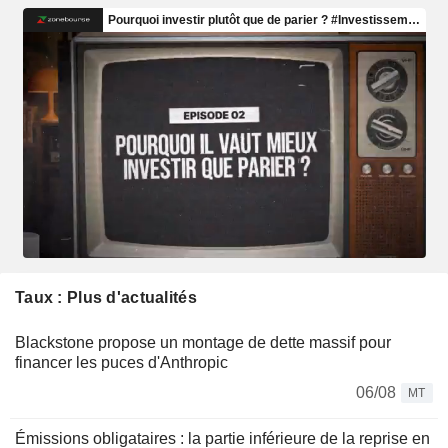
Taux : Plus d'actualités
Blackstone propose un montage de dette massif pour
financer les puces d'Anthropic
06/08
MT
Émissions obligataires : la partie inférieure de la reprise en