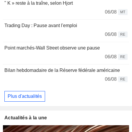
" K » reste à la traîne, selon Hjort
06/08
MT
Trading Day : Pause avant l'emploi
06/08
RE
Point marchés-Wall Street observe une pause
06/08
RE
Bilan hebdomadaire de la Réserve fédérale américaine
06/08
RE
Plus d'actualités
Actualités à la une