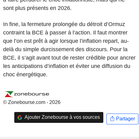
sont plus présents en 2026.
In fine, la fermeture prolongée du détroit d’Ormuz
contraint la BCE à passer à l’action. Il faut montrer
que l’on est prêt à agir lorsque l’inflation repart, au-
delà du simple durcissement des discours. Pour la
BCE, il s’agit avant tout de rester crédible pour ancrer
les anticipations d’inflation et éviter une diffusion du
choc énergétique.
© Zonebourse.com - 2026
Ajouter Zonebourse à vos sources
Partager