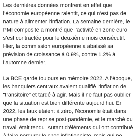
Les dernières données montrent en effet que
l’économie européenne ralentit, ce qui n’est pas de
nature à alimenter l’inflation. La semaine dernière, le
PMI composite a montré que l’activité en zone euro
s’est contractée pour le deuxième mois consécutif.
Hier, la commission européenne a abaissé sa
prévision de croissance à 0.9%, contre 1.2% à
l’automne dernier.
La BCE garde toujours en mémoire 2022. A l’époque,
les banquiers centraux avaient qualifié l’inflation de
"transitoire" et tardé à agir. Mais il ne faut pas oublier
que la situation est bien différente aujourd’hui. En
2022, les taux étaient à zéro, l’économie était dans
une phase de reprise post-pandémie, et le marché du
travail était tendu. Autant d’éléments qui ont contribué
à faire perdurer le choc inflationniste, mais qui ne