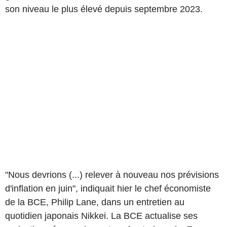
son niveau le plus élevé depuis septembre 2023.
"Nous devrions (...) relever à nouveau nos prévisions
d'inflation en juin", indiquait hier le chef économiste
de la BCE, Philip Lane, dans un entretien au
quotidien japonais Nikkei. La BCE actualise ses