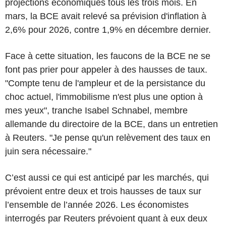
projections économiques tous les trois mois. En
mars, la BCE avait relevé sa prévision d'inflation à
2,6% pour 2026, contre 1,9% en décembre dernier.
Face à cette situation, les faucons de la BCE ne se
font pas prier pour appeler à des hausses de taux.
"Compte tenu de l'ampleur et de la persistance du
choc actuel, l'immobilisme n'est plus une option à
mes yeux", tranche Isabel Schnabel, membre
allemande du directoire de la BCE, dans un entretien
à Reuters. "Je pense qu'un relèvement des taux en
juin sera nécessaire."
C’est aussi ce qui est anticipé par les marchés, qui
prévoient entre deux et trois hausses de taux sur
l’ensemble de l’année 2026. Les économistes
interrogés par Reuters prévoient quant à eux deux