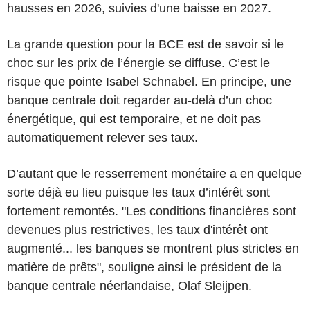
hausses en 2026, suivies d'une baisse en 2027.
La grande question pour la BCE est de savoir si le
choc sur les prix de l’énergie se diffuse. C’est le
risque que pointe Isabel Schnabel. En principe, une
banque centrale doit regarder au-delà d’un choc
énergétique, qui est temporaire, et ne doit pas
automatiquement relever ses taux.
D’autant que le resserrement monétaire a en quelque
sorte déjà eu lieu puisque les taux d’intérêt sont
fortement remontés. "Les conditions financières sont
devenues plus restrictives, les taux d'intérêt ont
augmenté... les banques se montrent plus strictes en
matière de prêts", souligne ainsi le président de la
banque centrale néerlandaise, Olaf Sleijpen.