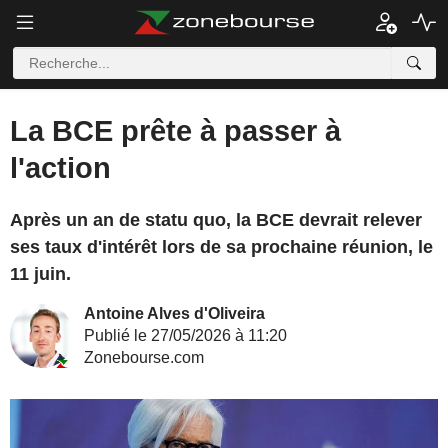
La BCE prête à passer à
l'action
Après un an de statu quo, la BCE devrait relever
ses taux d'intérêt lors de sa prochaine réunion, le
11 juin.
Antoine Alves d'Oliveira
Publié le 27/05/2026 à 11:20
Zonebourse.com