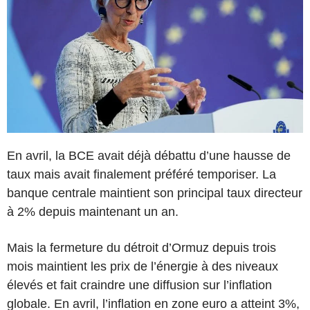
En avril, la BCE avait déjà débattu d’une hausse de
taux mais avait finalement préféré temporiser. La
banque centrale maintient son principal taux directeur
à 2% depuis maintenant un an.
Mais la fermeture du détroit d’Ormuz depuis trois
mois maintient les prix de l’énergie à des niveaux
élevés et fait craindre une diffusion sur l’inflation
globale. En avril, l’inflation en zone euro a atteint 3%,